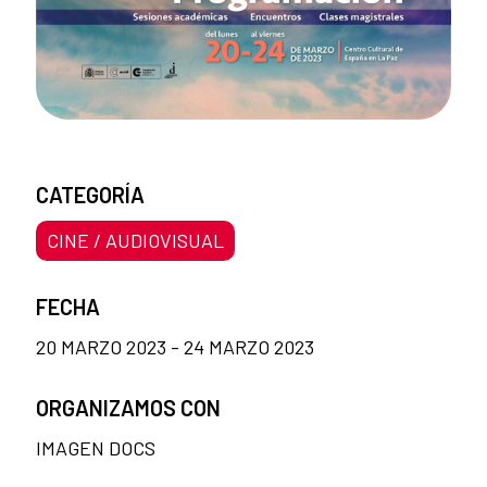
CATEGORÍA
CINE / AUDIOVISUAL
FECHA
20 MARZO 2023 - 24 MARZO 2023
ORGANIZAMOS CON
IMAGEN DOCS