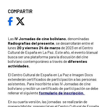
COMPARTIR
Las
IV Jornadas de cine boliviano
, denominadas
Radiografías del presente
, se desarrollarán entre el
lunes
20 y viernes 24 de marzo
de 2023 en el Centro
Cultural de España en La Paz. Este año, el evento bianual
busca ser una plataforma para la discusión del cine
boliviano contemporáneo a través de
diferentes
actividades.
El Centro Cultural de España en La Paz e Imagen Docs
extenderán certificados de participación a las personas
asistentes. Para inscribirte a las IV Jornadas de cine
boliviano y recibir un certificado de participación se debe
rellenar el siguiente
formulario de inscripción.
En su cuarta versión, las jornadas se realizarán de
manera híbrida; presencial en el Centro Cultural de España