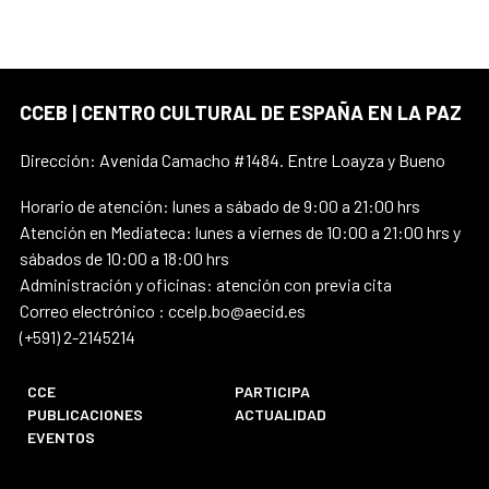
CCEB | CENTRO CULTURAL DE ESPAÑA EN LA PAZ
Dirección: Avenida Camacho #1484. Entre Loayza y Bueno
Horario de atención: lunes a sábado de 9:00 a 21:00 hrs
Atención en Mediateca: lunes a viernes de 10:00 a 21:00 hrs y
sábados de 10:00 a 18:00 hrs
Administración y oficinas: atención con previa cita
Correo electrónico : ccelp.bo@aecid.es
(+591) 2-2145214
CCE
PARTICIPA
PUBLICACIONES
ACTUALIDAD
EVENTOS