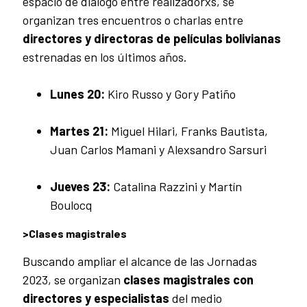
espacio de diálogo entre realizadorxs, se
organizan tres encuentros o charlas entre
directores y directoras de películas bolivianas
estrenadas en los últimos años.
Lunes 20:
Kiro Russo y Gory Patiño
Martes 21:
Miguel Hilari, Franks Bautista,
Juan Carlos Mamani y Alexsandro Sarsuri
Jueves 23:
Catalina Razzini y Martín
Boulocq
>Clases magistrales
Buscando ampliar el alcance de las Jornadas
2023, se organizan
clases magistrales con
directores y especialistas
del medio