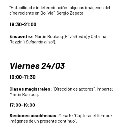
“Estabilidad e indeterminación: algunas imágenes del
cine reciente en Bolivia”, Sergio Zapata.
19:30-21:00
Encuentro:
Martín Boulocq (
El visitante
) y Catalina
Razzini (
Cuidando al sol
).
Viernes 24/03
10:00-11:30
Clases magistrales:
“Dirección de actores”. Imparte:
Martín Boulocq.
17:00-19:00
Sesiones académicas.
Mesa 5: “Capturar el tiempo:
imágenes de un presente continuo”.