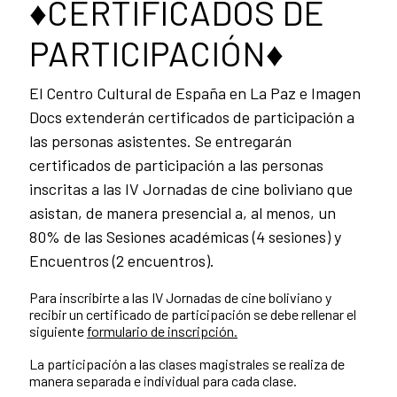
♦CERTIFICADOS DE
PARTICIPACIÓN♦
El Centro Cultural de España en La Paz e Imagen
Docs extenderán certificados de participación a
las personas asistentes. Se entregarán
certificados de participación a las personas
inscritas a las IV Jornadas de cine boliviano que
asistan, de manera presencial a, al menos, un
80% de las Sesiones académicas (4 sesiones) y
Encuentros (2 encuentros).
Para inscribirte a las IV Jornadas de cine boliviano y
recibir un certificado de participación se debe rellenar el
siguiente
formulario de inscripción.
La participación a las clases magistrales se realiza de
manera separada e individual para cada clase.