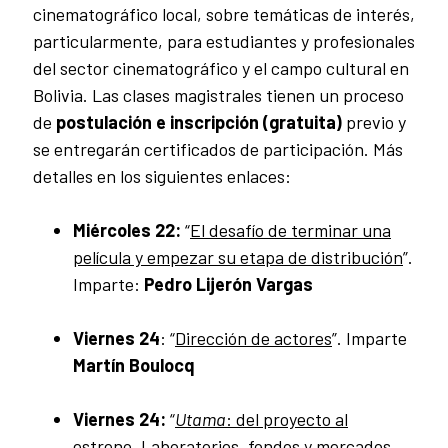
cinematográfico local, sobre temáticas de interés,
particularmente, para estudiantes y profesionales
del sector cinematográfico y el campo cultural en
Bolivia. Las clases magistrales tienen un proceso
de
postulación e inscripción (gratuita)
previo y
se entregarán certificados de participación. Más
detalles en los siguientes enlaces:
Miércoles 22:
“
El desafío de terminar una
película y empezar su etapa de distribución
”.
Imparte:
Pedro Lijerón Vargas
Viernes 24
: “
Dirección de actores
”. Imparte
Martín Boulocq
Viernes 24:
“
Utama
: del proyecto al
estreno. Laboratorios, fondos y mercados