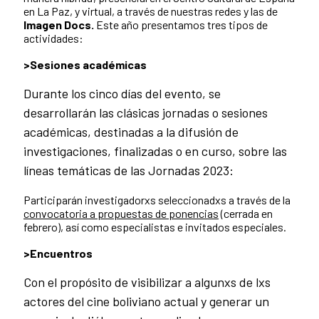
en La Paz, y virtual, a través de nuestras redes y las de
Imagen Docs.
Este año presentamos tres tipos de
actividades:
>Sesiones académicas
Durante los cinco días del evento, se
desarrollarán las clásicas jornadas o sesiones
académicas, destinadas a la difusión de
investigaciones, finalizadas o en curso, sobre las
líneas temáticas de las Jornadas 2023:
Participarán investigadorxs seleccionadxs a través de la
convocatoria a propuestas de ponencias
(cerrada en
febrero), así como especialistas e invitados especiales.
>Encuentros
Con el propósito de visibilizar a algunxs de lxs
actores del cine boliviano actual y generar un