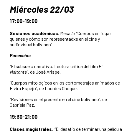
Miércoles 22/03
17:00-19:00
Sesiones académicas.
Mesa 3: “Cuerpos en fuga:
quiénes y cómo son representadxs en el cine y
audiovisual boliviano”.
Ponencias
“El subsuelo narrativo. Lectura crítica del film
El
visitante
”, de José Arispe.
“Cuerpos mitológicos en los cortometrajes animados de
Elvira Espejo”, de Lourdes Choque.
“Revisiones en el presente en el cine boliviano”, de
Gabriela Paz.
19:30-21:00
Clases magistrales:
“El desafío de terminar una película