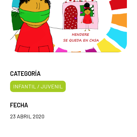
CATEGORÍA
INFANTIL / JUVENIL
FECHA
23 ABRIL 2020