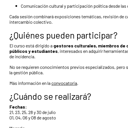
Comunicación cultural y participación política desde las 
Cada sesión combinará exposiciones temáticas, revisión de c
intercambio colectivo.
¿Quiénes pueden participar?
El curso está dirigido a
gestores culturales, miembros de 
públicos y estudiantes
, interesadxs en adquirir herramienta
de incidencia.
No se requieren conocimientos previos especializados, pero se v
la gestión pública.
Más información en la
convocatoria
.
¿Cuándo se realizará?
Fechas:
21, 23, 25, 28 y 30 de julio
01, 04, 06 y 08 de agosto