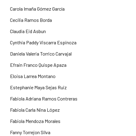
Carola Imaña Gómez García
Cecilia Ramos Borda
Claudia Eid Asbun
Cynthia Paddy Viscarra Espinoza
Daniela Valeria Torrico Carvajal
Efrain Franco Quispe Apaza
Eloisa Larrea Montano
Estephanie Maya Sejas Ruiz
Fabiola Adriana Ramos Contreras
Fabiola Carla Nina López
Fabiola Mendoza Morales
Fanny Torrejon Silva