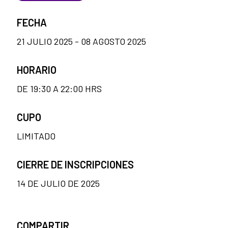
FECHA
21 JULIO 2025 - 08 AGOSTO 2025
HORARIO
DE 19:30 A 22:00 HRS
CUPO
LIMITADO
CIERRE DE INSCRIPCIONES
14 DE JULIO DE 2025
COMPARTIR