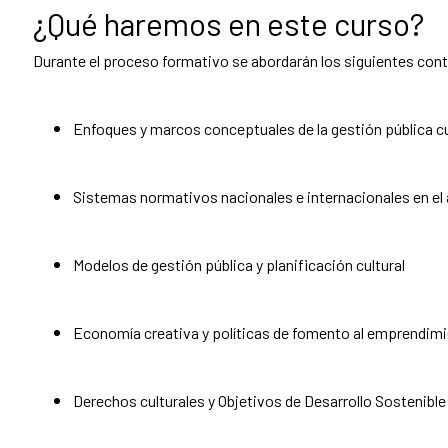
¿Qué haremos en este curso?
Durante el proceso formativo se abordarán los siguientes con
Enfoques y marcos conceptuales de la gestión pública cu
Sistemas normativos nacionales e internacionales en el 
Modelos de gestión pública y planificación cultural
Economía creativa y políticas de fomento al emprendimi
Derechos culturales y Objetivos de Desarrollo Sostenible