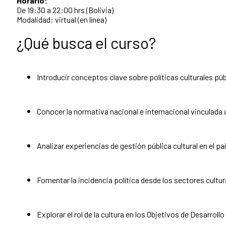
Horario:
De 19:30 a 22:00 hrs (Bolivia)
Modalidad: virtual (en línea)
¿Qué busca el curso?
Introducir conceptos clave sobre políticas culturales pú
Conocer la normativa nacional e internacional vinculada al
Analizar experiencias de gestión pública cultural en el paí
Fomentar la incidencia política desde los sectores cultur
Explorar el rol de la cultura en los Objetivos de Desarroll