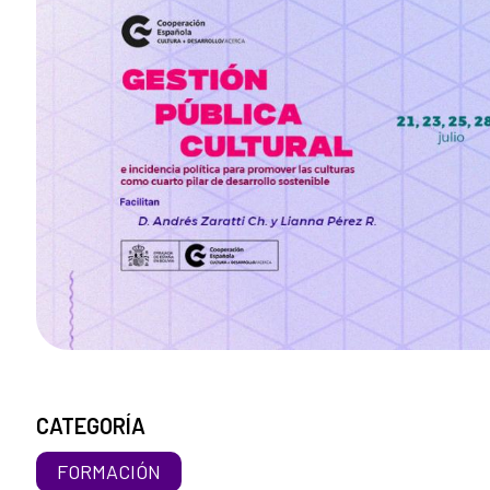
CATEGORÍA
FORMACIÓN