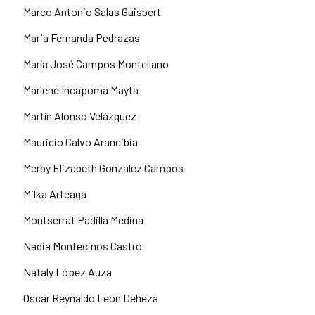
Marco Antonio Salas Guisbert
Maria Fernanda Pedrazas
María José Campos Montellano
Marlene Incapoma Mayta
Martín Alonso Velázquez
Mauricio Calvo Arancibia
Merby Elizabeth Gonzalez Campos
Milka Arteaga
Montserrat Padilla Medina
Nadia Montecinos Castro
Nataly López Auza
Oscar Reynaldo León Deheza