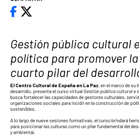
Gestión pública cultural 
política para promover l
cuarto pilar del desarroll
El Centro Cultural de España en La Paz
, en el marco de su 
desarrollo, presenta el curso virtual
Gestión pública cultural e i
busca fortalecer las capacidades de gestores culturales, servi
organizaciones sociales para incidir en la construcción de polít
sostenibles.
A lo largo de nueve sesiones formativas, el curso brindará he
para posicionar las culturas como un pilar fundamental del desa
y ambiental.