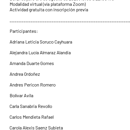
Modalidad virtual (vía plataforma Zoom)
Actividad gratuita con inscripción previa
___________________________________________________
Participantes:
Adriana Leticia Soruco Cayhuara
Alejandra Lucía Almaraz Alandia
Amanda Duarte Gomes
Andrea Ordoñez
Andres Pericon Romero
Bolívar Avila
Carla Sanabria Revollo
Carlos Mendieta Rafael
Carola Alexis Saenz Subieta