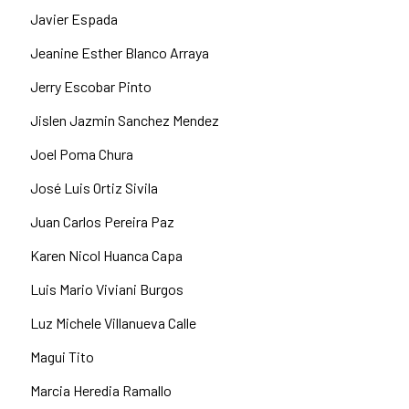
Javier Espada
Jeanine Esther Blanco Arraya
Jerry Escobar Pinto
Jislen Jazmin Sanchez Mendez
Joel Poma Chura
José Luis Ortiz Sivila
Juan Carlos Pereira Paz
Karen Nicol Huanca Capa
Luis Mario Viviani Burgos
Luz Michele Villanueva Calle
Magui Tito
Marcia Heredia Ramallo