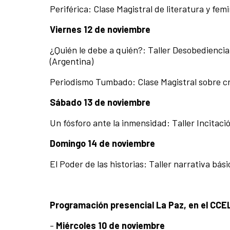
Periférica: Clase Magistral de literatura y fem
Viernes 12 de noviembre
¿Quién le debe a quién?: Taller Desobediencia
(Argentina)
Periodismo Tumbado: Clase Magistral sobre cró
Sábado 13 de noviembre
Un fósforo ante la inmensidad: Taller Incitació
Domingo 14 de noviembre
El Poder de las historias: Taller narrativa bá
Programación presencial La Paz, en el CCE
-
Miércoles 10 de noviembre