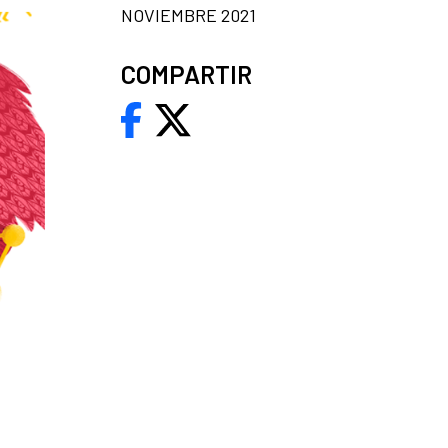
NOVIEMBRE 2021
COMPARTIR