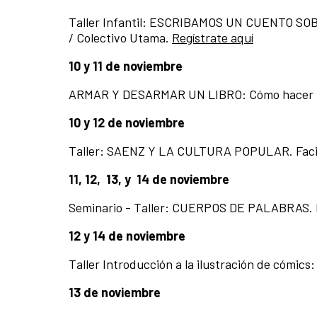
Taller Infantil: ESCRIBAMOS UN CUENTO SOBR
/ Colectivo Utama.
Regístrate aquí
10 y 11 de noviembre
ARMAR Y DESARMAR UN LIBRO: Cómo hacer un
10 y 12 de noviembre
Taller: SAENZ Y LA CULTURA POPULAR. Facil
11, 12, 13, y 14 de noviembre
Seminario - Taller: CUERPOS DE PALABRAS. F
12 y 14 de noviembre
Taller Introducción a la ilustración de cómic
13 de noviembre