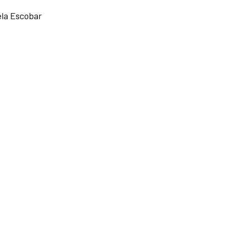
la Escobar