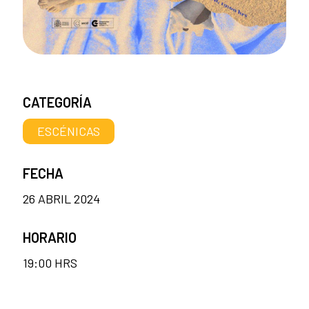
CATEGORÍA
ESCÉNICAS
FECHA
26 ABRIL 2024
HORARIO
19:00 HRS