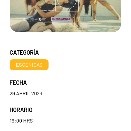
CATEGORÍA
ESCÉNICAS
FECHA
29 ABRIL 2023
HORARIO
19:00 HRS