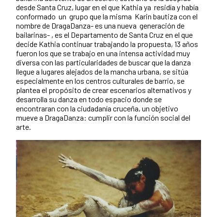
desde Santa Cruz, lugar en el que Kathia ya residía y había
conformado un grupo que la misma Karin bautiza con el
nombre de DragaDanza- es una nueva generación de
bailarinas- , es el Departamento de Santa Cruz en el que
decide Kathia continuar trabajando la propuesta, 13 años
fueron los que se trabajo en una intensa actividad muy
diversa con las particularidades de buscar que la danza
llegue a lugares alejados de la mancha urbana, se sitúa
especialmente en los centros culturales de barrio, se
plantea el propósito de crear escenarios alternativos y
desarrolla su danza en todo espacio donde se
encontraran con la ciudadanía cruceña, un objetivo
mueve a DragaDanza: cumplir con la función social del
arte.