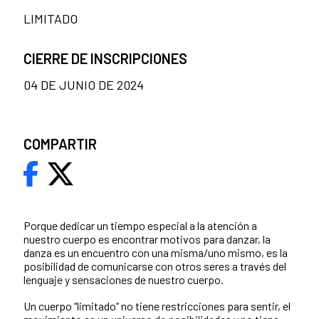
LIMITADO
CIERRE DE INSCRIPCIONES
04 DE JUNIO DE 2024
COMPARTIR
Porque dedicar un tiempo especial a la atención a
nuestro cuerpo es encontrar motivos para danzar, la
danza es un encuentro con una misma/uno mismo, es la
posibilidad de comunicarse con otros seres a través del
lenguaje y sensaciones de nuestro cuerpo.
Un cuerpo “limitado” no tiene restricciones para sentir, el