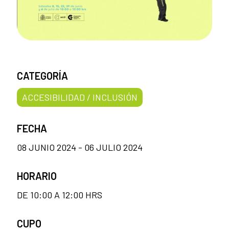
CATEGORÍA
ACCESIBILIDAD / INCLUSIÓN
FECHA
08 JUNIO 2024 - 06 JULIO 2024
HORARIO
DE 10:00 A 12:00 HRS
CUPO