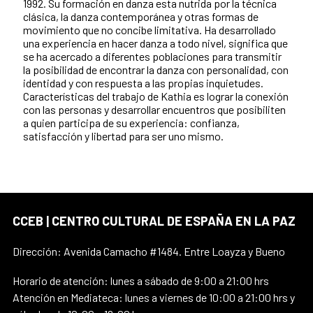
1992. Su formación en danza esta nutrida por la técnica
clásica, la danza contemporánea y otras formas de
movimiento que no concibe limitativa. Ha desarrollado
una experiencia en hacer danza a todo nivel, significa que
se ha acercado a diferentes poblaciones para transmitir
la posibilidad de encontrar la danza con personalidad, con
identidad y con respuesta a las propias inquietudes.
Características del trabajo de Kathia es lograr la conexión
con las personas y desarrollar encuentros que posibiliten
a quien participa de su experiencia: confianza,
satisfacción y libertad para ser uno mismo.
CCEB | CENTRO CULTURAL DE ESPAÑA EN LA PAZ
Dirección: Avenida Camacho #1484. Entre Loayza y Bueno
Horario de atención: lunes a sábado de 9:00 a 21:00 hrs
Atención en Mediateca: lunes a viernes de 10:00 a 21:00 hrs y