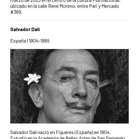
ubicado en la calle René Moreno, entre Pari y Mercado
#369.
Salvador Dalí
España | 1904-1989
Salvador Dalí nació en Figueres (España) en 1904.
Estudió en la Academia de Bellas Artes de San Fernando,