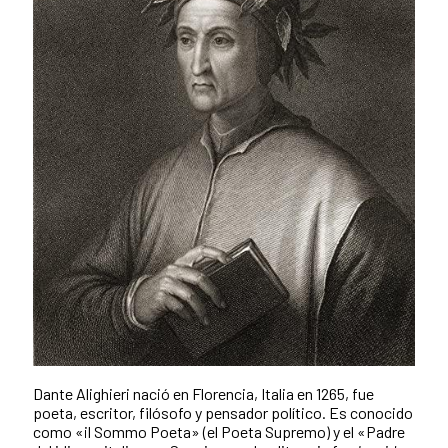
Dante Alighieri nació en Florencia, Italia en 1265,
fue
poeta, escritor, filósofo y pensador
político. Es conocido
como «il Sommo Poeta» (el Poeta Supremo) y el «Padre