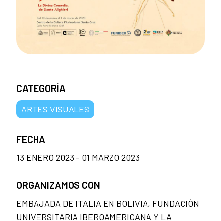
CATEGORÍA
ARTES VISUALES
FECHA
13 ENERO 2023 - 01 MARZO 2023
ORGANIZAMOS CON
EMBAJADA DE ITALIA EN BOLIVIA, FUNDACIÓN
UNIVERSITARIA IBEROAMERICANA Y LA