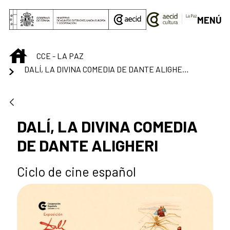
Saltar al contenido principal
MENÚ
INICIO
CCE - LA PAZ
DALÍ, LA DIVINA COMEDIA DE DANTE ALIGHERI
DALÍ, LA DIVINA COMEDIA
DE DANTE ALIGHERI
Ciclo de cine español