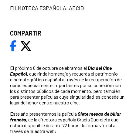
FILMOTECA ESPAÑOLA, AECID
COMPARTIR
El próximo 6 de octubre celebramos el
Día del Cine
Español
,
que rinde homenaje y recuerda el patrimonio
cinematográfico español a través de la recuperación de
obras especialmente importantes por su conexión con
los distintos públicos de cada momento, pero también
para presentar películas cuya singularidad les concede un
lugar de honor dentro nuestro cine.
Este año presentamos la película
Siete mesas de billar
francés
, de la directora española Gracia Querejeta que
estará disponible durante 72 horas de forma virtual a
través de nuestra web: