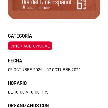
CATEGORÍA
CINE / AUDIOVISUAL
FECHA
05 OCTUBRE 2024 - 07 OCTUBRE 2024
HORARIO
DE 10:00 A 10:00 HRS
ORGANIZAMOS CON