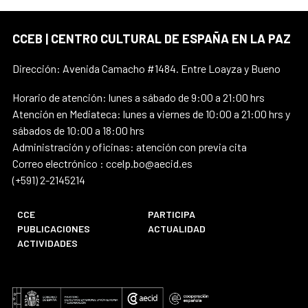
CCEB | CENTRO CULTURAL DE ESPAÑA EN LA PAZ
Dirección: Avenida Camacho #1484. Entre Loayza y Bueno
Horario de atención: lunes a sábado de 9:00 a 21:00 hrs
Atención en Mediateca: lunes a viernes de 10:00 a 21:00 hrs y
sábados de 10:00 a 18:00 hrs
Administración y oficinas: atención con previa cita
Correo electrónico : ccelp.bo@aecid.es
(+591) 2-2145214
CCE
PARTICIPA
PUBLICACIONES
ACTUALIDAD
ACTIVIDADES