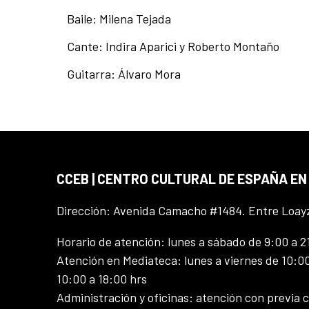
Baile: Milena Tejada
Cante: Indira Aparici y Roberto Montaño
Guitarra: Álvaro Mora
CCEB | CENTRO CULTURAL DE ESPAÑA EN
Dirección: Avenida Camacho #1484. Entre Loay
Horario de atención: lunes a sábado de 9:00 a 2
Atención en Mediateca: lunes a viernes de 10:00
10:00 a 18:00 hrs
Administración y oficinas: atención con previa c