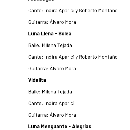
Cante: Indira Aparici y Roberto Montaño
Guitarra: Álvaro Mora
Luna Llena - Soleá
Baile: Milena Tejada
Cante: Indira Aparici y Roberto Montaño
Guitarra: Álvaro Mora
Vidalita
Baile: Milena Tejada
Cante: Indira Aparici
Guitarra: Álvaro Mora
Luna Menguante - Alegrías