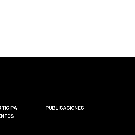
RTICIPA
PUBLICACIONES
ENTOS