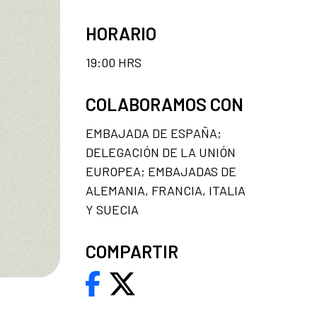
HORARIO
19:00 HRS
COLABORAMOS CON
EMBAJADA DE ESPAÑA;
DELEGACIÓN DE LA UNIÓN
EUROPEA; EMBAJADAS DE
ALEMANIA, FRANCIA, ITALIA
Y SUECIA
COMPARTIR