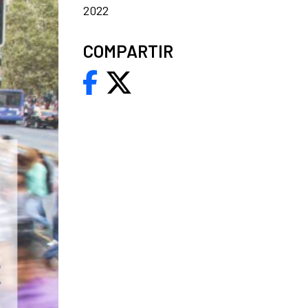
2022
COMPARTIR