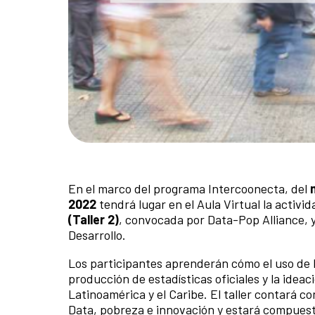
En el marco del programa Intercoonecta, del
2022
tendrá lugar en el Aula Virtual la activi
(Taller 2)
, convocada por Data-Pop Alliance, 
Desarrollo.
Los participantes aprenderán cómo el uso de l
producción de estadísticas oficiales y la ideac
Latinoamérica y el Caribe. El taller contará c
Data, pobreza e innovación y estará compuesto