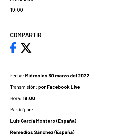
19:00
COMPARTIR
Fecha:
Miércoles 30 marzo del 2022
Transmisión:
por Facebook Live
Hora:
19:00
Participan:
Luis García Montero
(España)
Remedios Sánchez (España)