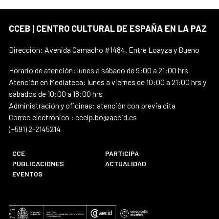
CCEB | CENTRO CULTURAL DE ESPAÑA EN LA PAZ
Dirección: Avenida Camacho #1484. Entre Loayza y Bueno
Horario de atención: lunes a sábado de 9:00 a 21:00 hrs
Atención en Mediateca: lunes a viernes de 10:00 a 21:00 hrs y
sábados de 10:00 a 18:00 hrs
Administración y oficinas: atención con previa cita
Correo electrónico : ccelp.bo@aecid.es
(+591) 2-2145214
CCE
PARTICIPA
PUBLICACIONES
ACTUALIDAD
EVENTOS