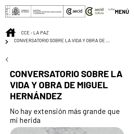
Saltar al contenido principal
MENÚ
INICIO
CCE - LA PAZ
CONVERSATORIO SOBRE LA VIDA Y OBRA DE MIGUEL HERNÁNDEZ
CONVERSATORIO SOBRE LA
VIDA Y OBRA DE MIGUEL
HERNÁNDEZ
No hay extensión más grande que
mi herida