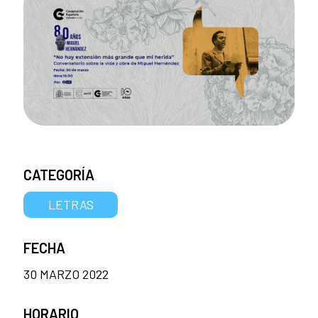
CATEGORÍA
LETRAS
FECHA
30 MARZO 2022
HORARIO