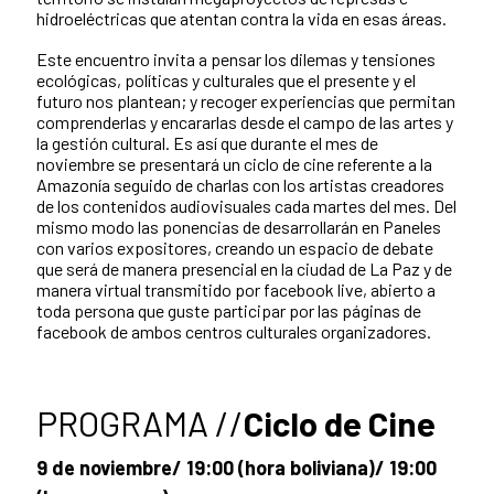
hidroeléctricas que atentan contra la vida en esas áreas.
Este encuentro invita a pensar los dilemas y tensiones
ecológicas, políticas y culturales que el presente y el
futuro nos plantean; y recoger experiencias que permitan
comprenderlas y encararlas desde el campo de las artes y
la gestión cultural. Es así que durante el mes de
noviembre se presentará un ciclo de cine referente a la
Amazonía seguido de charlas con los artistas creadores
de los contenidos audiovisuales cada martes del mes. Del
mismo modo las ponencias de desarrollarán en Paneles
con varios expositores, creando un espacio de debate
que será de manera presencial en la ciudad de La Paz y de
manera virtual transmitido por facebook live, abierto a
toda persona que guste participar por las páginas de
facebook de ambos centros culturales organizadores.
PROGRAMA //
Ciclo de Cine
9 de noviembre/ 19:00 (hora boliviana)/ 19:00