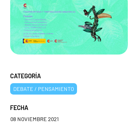
CATEGORÍA
DEBATE / PENSAMIENTO
FECHA
08 NOVIEMBRE 2021