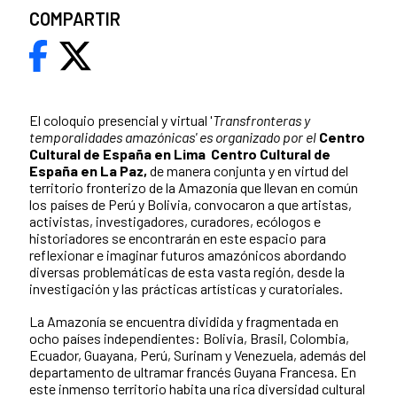
COMPARTIR
El coloquio presencial y virtual '
Transfronteras y
temporalidades amazónicas' es organizado por el
Centro
Cultural de España en Lima
Centro Cultural de
España en La Paz,
de manera conjunta y en virtud del
territorio fronterizo de la Amazonía que llevan en común
los países de Perú y Bolivia, convocaron a que artistas,
activistas, investigadores, curadores, ecólogos e
historiadores se encontrarán en este espacio para
reflexionar e imaginar futuros amazónicos abordando
diversas problemáticas de esta vasta región, desde la
investigación y las prácticas artísticas y curatoriales.
La Amazonía se encuentra dividida y fragmentada en
ocho países independientes: Bolivia, Brasil, Colombia,
Ecuador, Guayana, Perú, Surinam y Venezuela, además del
departamento de ultramar francés Guyana Francesa. En
este inmenso territorio habita una rica diversidad cultural