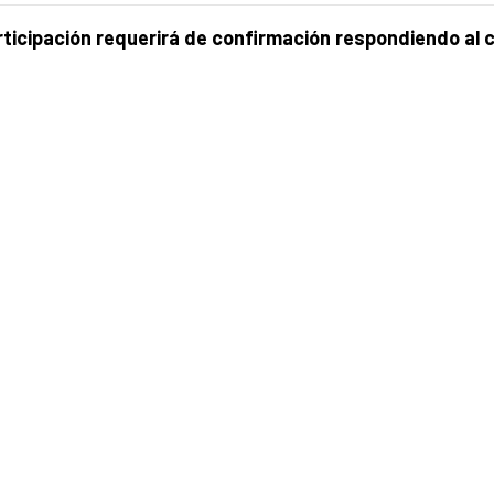
ticipación requerirá de confirmación respondiendo al 