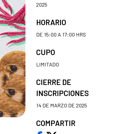
2025
HORARIO
DE 15:00 A 17:00 HRS
CUPO
LIMITADO
CIERRE DE
INSCRIPCIONES
14 DE MARZO DE 2025
COMPARTIR