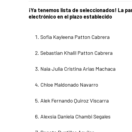
¡Ya tenemos lista de seleccionados! La par
electrónico en el plazo establecido
Sofia Kayleena Patton Cabrera
Sebastian Khalil Patton Cabrera
Naia Julia Cristina Arias Machaca
Chloe Maldonado Navarro
Alek Fernando Quiroz Viscarra
Alexsia Daniela Chambi Segales