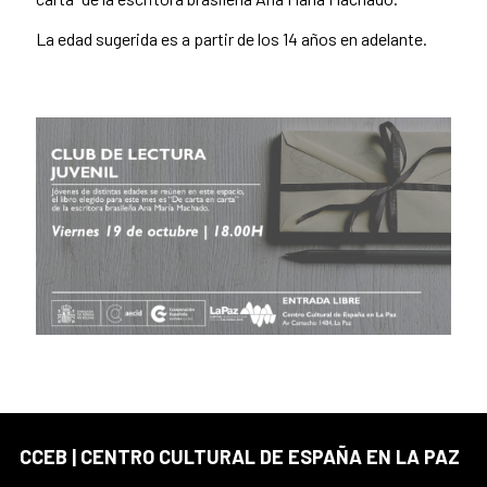
La edad sugerida es a partir de los 14 años en adelante.
CCEB | CENTRO CULTURAL DE ESPAÑA EN LA PAZ