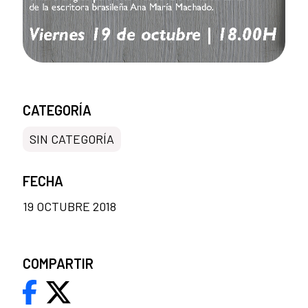
CATEGORÍA
SIN CATEGORÍA
FECHA
19 OCTUBRE 2018
COMPARTIR