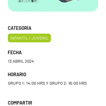
CATEGORÍA
INFANTIL / JUVENIL
FECHA
13 ABRIL 2024
HORARIO
GRUPO 1: 14:00 HRS Y GRUPO 2: 16:00 HRS
COMPARTIR