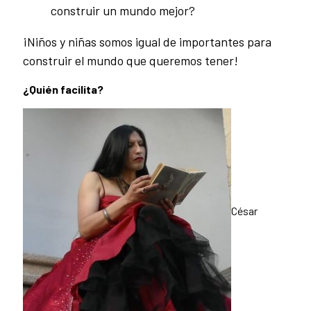
construir un mundo mejor?
¡Niños y niñas somos igual de importantes para
construir el mundo que queremos tener!
¿Quién facilita?
César