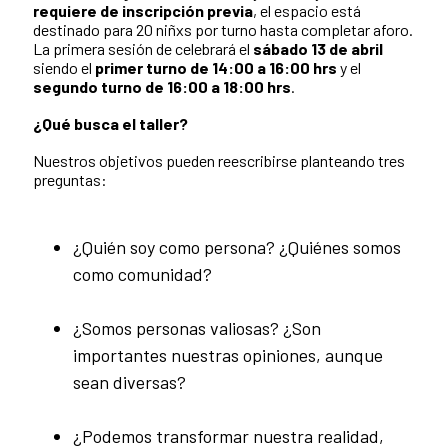
requiere de inscripción previa
, el espacio está
destinado para 20 niñxs por turno hasta completar aforo.
La primera sesión de celebrará el
sábado 13 de abril
siendo el
p
rimer turno de 14:00 a 16:00 hrs
y el
segundo turno de
16:00 a 18:00 hrs
.
¿Qué busca el taller?
Nuestros objetivos pueden reescribirse planteando tres
preguntas:
¿Quién soy como persona? ¿Quiénes somos
como comunidad?
¿Somos personas valiosas? ¿Son
importantes nuestras opiniones, aunque
sean diversas?
¿Podemos transformar nuestra realidad,