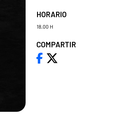
HORARIO
18.00 H
COMPARTIR