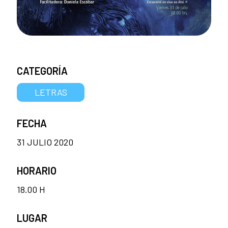
CATEGORÍA
LETRAS
FECHA
31 JULIO 2020
HORARIO
18.00 H
LUGAR