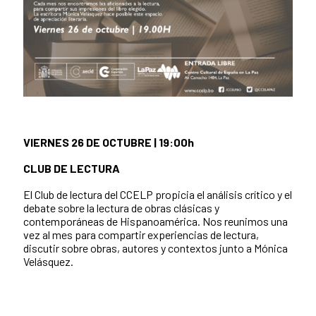
VIERNES 26 DE OCTUBRE | 19:00h
CLUB DE LECTURA
El Club de lectura del CCELP propicia el análisis crítico y el
debate sobre la lectura de obras clásicas y
contemporáneas de Hispanoamérica. Nos reunimos una
vez al mes para compartir experiencias de lectura,
discutir sobre obras, autores y contextos junto a Mónica
Velásquez.