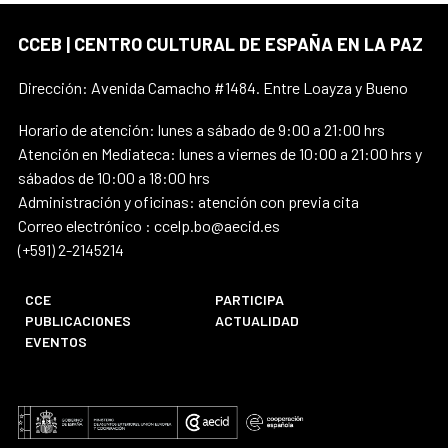
CCEB | CENTRO CULTURAL DE ESPAÑA EN LA PAZ
Dirección: Avenida Camacho #1484. Entre Loayza y Bueno
Horario de atención: lunes a sábado de 9:00 a 21:00 hrs
Atención en Mediateca: lunes a viernes de 10:00 a 21:00 hrs y
sábados de 10:00 a 18:00 hrs
Administración y oficinas: atención con previa cita
Correo electrónico : ccelp.bo@aecid.es
(+591) 2-2145214
CCE
PARTICIPA
PUBLICACIONES
ACTUALIDAD
EVENTOS