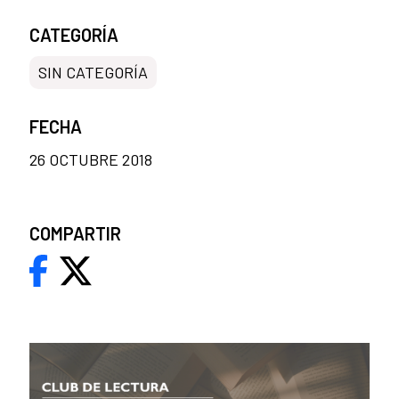
CATEGORÍA
SIN CATEGORÍA
FECHA
26 OCTUBRE 2018
COMPARTIR