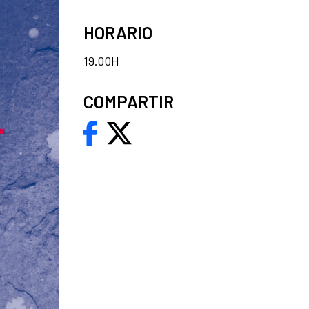
HORARIO
19.00H
COMPARTIR