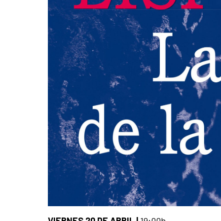
VIERNES 20 DE ABRIL |
19:00h