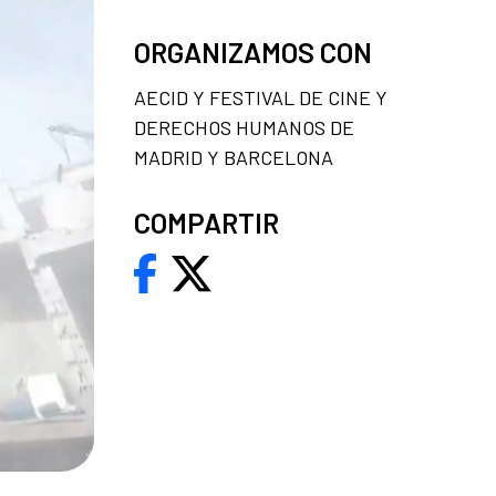
ORGANIZAMOS CON
AECID Y FESTIVAL DE CINE Y
DERECHOS HUMANOS DE
MADRID Y BARCELONA
COMPARTIR