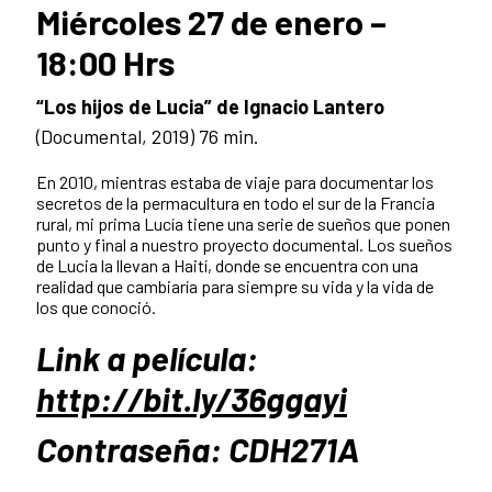
Miércoles 27 de enero –
18:00 Hrs
“Los hijos de Lucia” de Ignacio Lantero
(Documental, 2019) 76 min.
En 2010, mientras estaba de viaje para documentar los
secretos de la permacultura en todo el sur de la Francia
rural, mi prima Lucía tiene una serie de sueños que ponen
punto y final a nuestro proyecto documental. Los sueños
de Lucia la llevan a Haití, donde se encuentra con una
realidad que cambiaría para siempre su vida y la vida de
los que conoció.
Link a película:
http://bit.ly/36ggayi
Contraseña: CDH271A