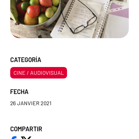
CATEGORÍA
CINE / AUDIOVISUAL
FECHA
26 JANVIER 2021
COMPARTIR