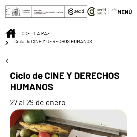
Saltar al contenido principal
MENÚ
INICIO
CCE - LA PAZ
Ciclo de CINE Y DERECHOS HUMANOS
Ciclo de CINE Y DERECHOS
HUMANOS
27 al 29 de enero