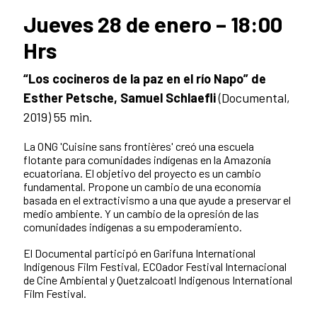
Jueves 28 de enero – 18:00
Hrs
“Los cocineros de la paz en el río Napo”
de
Esther Petsche, Samuel Schlaefli
(Documental,
2019) 55 min.
La ONG 'Cuisine sans frontières' creó una escuela
flotante para comunidades indígenas en la Amazonía
ecuatoriana. El objetivo del proyecto es un cambio
fundamental. Propone un cambio de una economía
basada en el extractivismo a una que ayude a preservar el
medio ambiente. Y un cambio de la opresión de las
comunidades indígenas a su empoderamiento.
El Documental participó en Garifuna International
Indigenous Film Festival, ECOador Festival Internacional
de Cine Ambiental y Quetzalcoatl Indigenous International
Film Festival.