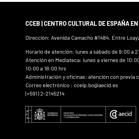
CCEB | CENTRO CULTURAL DE ESPAÑA EN
Dirección: Avenida Camacho #1484. Entre Loay
Horario de atención: lunes a sábado de 9:00 a 2
Atención en Mediateca: lunes a viernes de 10:00
10:00 a 18:00 hrs
Administración y oficinas: atención con previa c
Correo electrónico : ccelp.bo@aecid.es
(+591) 2-2145214