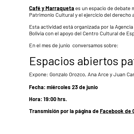
Café y Marraqueta
es un espacio de debate m
Patrimonio Cultural y el ejercicio del derecho 
Esta actividad está organizada por la Agenci
Bolivia con el apoyo del Centro Cultural de E
En el mes de junio conversamos sobre:
Espacios abiertos pa
Expone: Gonzalo Orozco, Ana Arce y Juan Ca
Fecha: miércoles 23 de junio
Hora: 19:00 hrs.
Transmisión por la página de
Facebook de