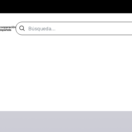
Barra de búsqueda