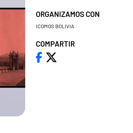
ORGANIZAMOS CON
ICOMOS BOLIVIA
COMPARTIR