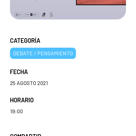
CATEGORÍA
DEBATE / PENSAMIENTO
FECHA
25 AGOSTO 2021
HORARIO
19:00