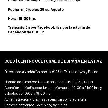
Fecha: miércoles 25 de Agosto
Hora: 19:00 hrs.
Transmisión por facebook live por la página de
Facebook de CCELP
CCEB | CENTRO CULTURAL DE ESPAÑA EN LA PAZ
Dirección: Avenida Camacho #1484. Entre Loayza y Bueno
Horario de atención: lunes a sábado de 9:00 a 21:00 hrs
Atención en Mediateca: lunes a viernes de 10:00 a 21:00 hrs y
sábados de 10:00 a 18:00 hrs
Administración y oficinas: atención con previa cita
Correo electrónico : ccelp.bo@aecid.es