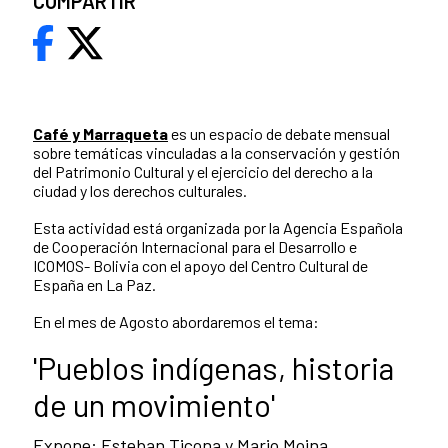
COMPARTIR
Café y Marraqueta
es un espacio de debate mensual
sobre temáticas vinculadas a la conservación y gestión
del Patrimonio Cultural y el ejercicio del derecho a la
ciudad y los derechos culturales.
Esta actividad está organizada por la Agencia Española
de Cooperación Internacional para el Desarrollo e
ICOMOS- Bolivia con el apoyo del Centro Cultural de
España en La Paz.
En el mes de Agosto abordaremos el tema:
'Pueblos indígenas, historia
de un movimiento'
Expone: Esteban Ticona y Mario Moina.