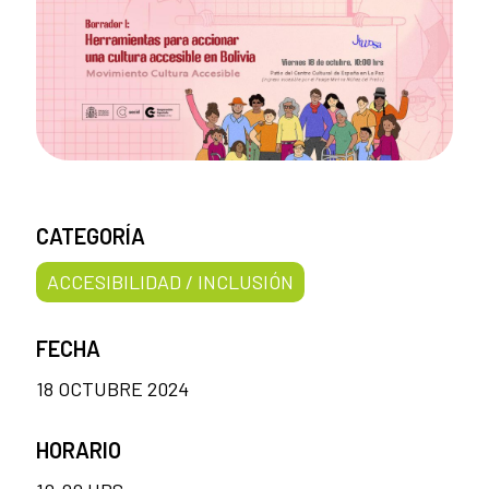
CATEGORÍA
ACCESIBILIDAD / INCLUSIÓN
FECHA
18 OCTUBRE 2024
HORARIO