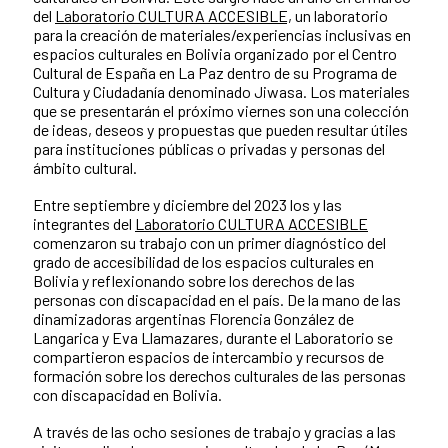
del
Laboratorio CULTURA ACCESIBLE,
un laboratorio
para la creación de materiales/experiencias inclusivas en
espacios culturales en Bolivia organizado por el Centro
Cultural de España en La Paz dentro de su Programa de
Cultura y Ciudadanía denominado Jiwasa. Los materiales
que se presentarán el próximo viernes son una colección
de ideas, deseos y propuestas que pueden resultar útiles
para instituciones públicas o privadas y personas del
ámbito cultural.
Entre septiembre y diciembre del 2023 los y las
integrantes del
Laboratorio CULTURA ACCESIBLE
comenzaron su trabajo con un primer diagnóstico del
grado de accesibilidad de los espacios culturales en
Bolivia y reflexionando sobre los derechos de las
personas con discapacidad en el país. De la mano de las
dinamizadoras argentinas Florencia González de
Langarica y Eva Llamazares, durante el Laboratorio se
compartieron espacios de intercambio y recursos de
formación sobre los derechos culturales de las personas
con discapacidad en Bolivia.
A través de las ocho sesiones de trabajo y gracias a las