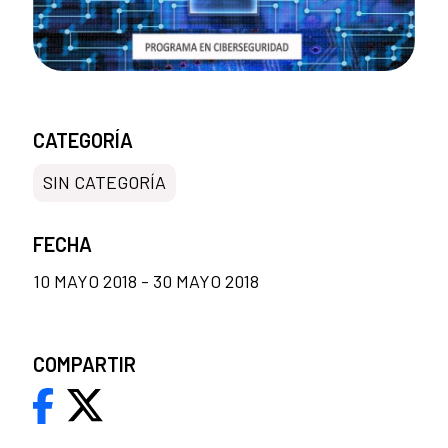
CATEGORÍA
SIN CATEGORÍA
FECHA
10 MAYO 2018 - 30 MAYO 2018
COMPARTIR