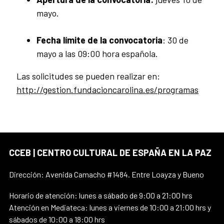
mayo.
Fecha límite de la convocatoria
: 30 de
mayo a las 09:00 hora española.
Las solicitudes se pueden realizar en:
http://gestion.fundacioncarolina.es/programas
CCEB | CENTRO CULTURAL DE ESPAÑA EN LA PAZ
Dirección: Avenida Camacho #1484. Entre Loayza y Bueno
Horario de atención: lunes a sábado de 9:00 a 21:00 hrs
Atención en Mediateca: lunes a viernes de 10:00 a 21:00 hrs y
sábados de 10:00 a 18:00 hrs