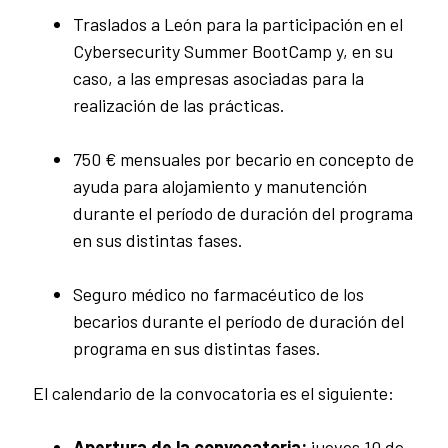
Traslados a León para la participación en el
Cybersecurity Summer BootCamp y, en su
caso, a las empresas asociadas para la
realización de las prácticas.
750 € mensuales por becario en concepto de
ayuda para alojamiento y manutención
durante el período de duración del programa
en sus distintas fases.
Seguro médico no farmacéutico de los
becarios durante el período de duración del
programa en sus distintas fases.
El calendario de la convocatoria es el siguiente:
Apertura de la convocatoria:
jueves 10 de