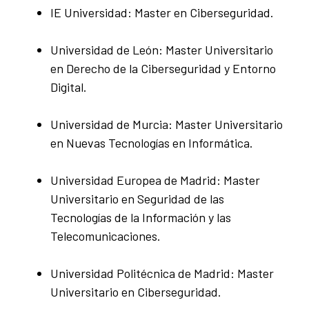
IE Universidad: Master en Ciberseguridad.
Universidad de León: Master Universitario
en Derecho de la Ciberseguridad y Entorno
Digital.
Universidad de Murcia: Master Universitario
en Nuevas Tecnologías en Informática.
Universidad Europea de Madrid: Master
Universitario en Seguridad de las
Tecnologías de la Información y las
Telecomunicaciones.
Universidad Politécnica de Madrid: Master
Universitario en Ciberseguridad.