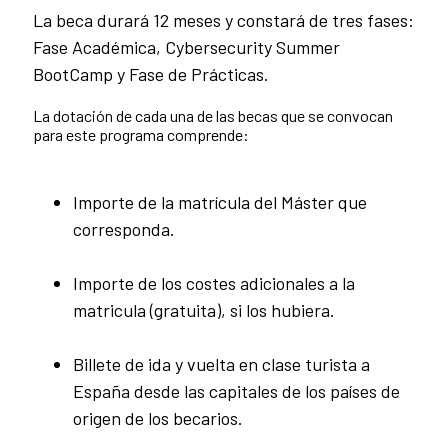
La beca durará 12 meses y constará de tres fases:
Fase Académica, Cybersecurity Summer
BootCamp y Fase de Prácticas.
La dotación de cada una de las becas que se convocan
para este programa comprende:
Importe de la matrícula del Máster que
corresponda.
Importe de los costes adicionales a la
matricula (gratuita), si los hubiera.
Billete de ida y vuelta en clase turista a
España desde las capitales de los países de
origen de los becarios.