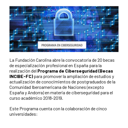
La Fundación Carolina abre la convocatoria de 20 becas
de especialización profesional en España para la
realización del
Programa de Ciberseguridad (Becas
INCIBE-FC)
para promover la ampliación de estudios y
actualización de conocimientos de postgraduados de la
Comunidad Iberoamericana de Naciones (excepto
España y Andorra) en materia de ciberseguridad para el
curso académico 2018-2019.
Este Programa cuenta con la colaboración de cinco
universidades: