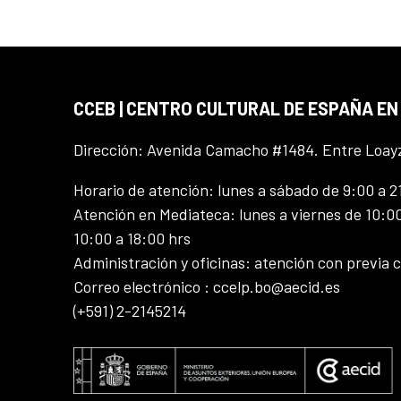
CCEB | CENTRO CULTURAL DE ESPAÑA EN
Dirección: Avenida Camacho #1484. Entre Loay
Horario de atención: lunes a sábado de 9:00 a 2
Atención en Mediateca: lunes a viernes de 10:00
10:00 a 18:00 hrs
Administración y oficinas: atención con previa c
Correo electrónico : ccelp.bo@aecid.es
(+591) 2-2145214