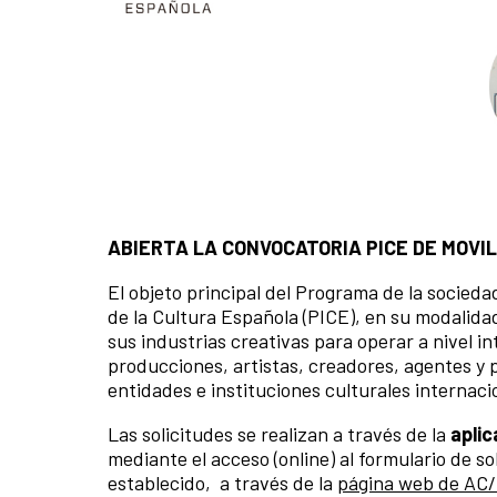
ABIERTA LA CONVOCATORIA PICE DE MOVILI
El objeto principal del Programa de la socieda
de la Cultura Española (PICE), en su modalidad
sus industrias creativas para operar a nivel i
producciones, artistas, creadores, agentes y 
entidades e instituciones culturales internaci
Las solicitudes se realizan a través de la
aplic
mediante el acceso (online) al formulario de so
establecido, a través de la
página web de AC