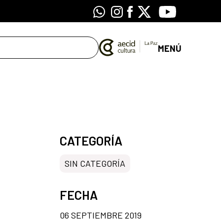
Whatsapp
Instagram
Facebook
X
Youtube
MENÚ
CATEGORÍA
SIN CATEGORÍA
FECHA
06 SEPTIEMBRE 2019