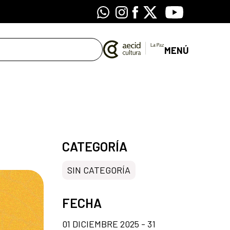
Whatsapp
Instagram
Facebook
X
Youtube
MENÚ
CATEGORÍA
SIN CATEGORÍA
FECHA
01 DICIEMBRE 2025 - 31