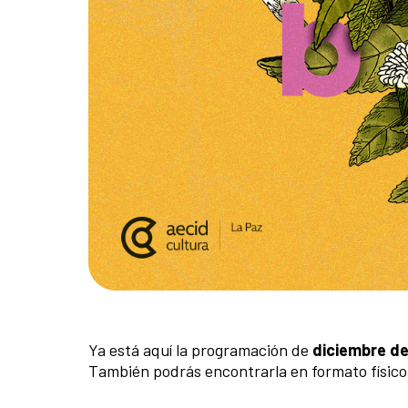
Ya está aquí la programación de
diciembre d
También podrás encontrarla en formato físico