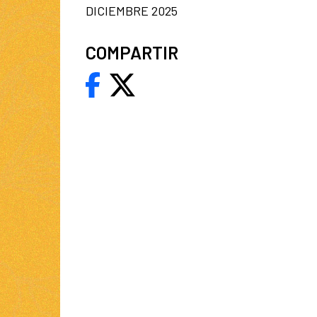
DICIEMBRE 2025
COMPARTIR