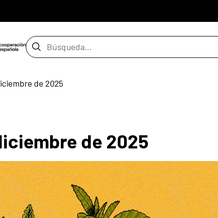
Barra de búsqueda
iciembre de 2025
diciembre de 2025