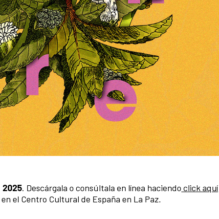
e 2025
. Descárgala o consúltala en línea haciendo
click aquí
 en el Centro Cultural de España en La Paz.