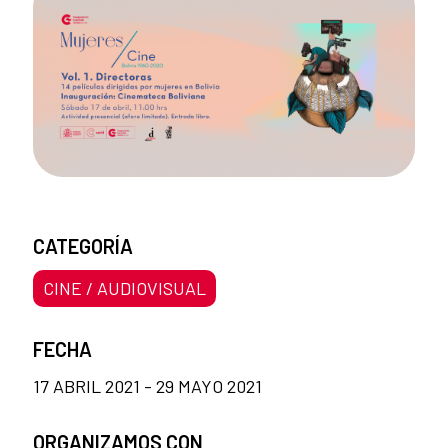
CATEGORÍA
CINE / AUDIOVISUAL
FECHA
17 ABRIL 2021 - 29 MAYO 2021
ORGANIZAMOS CON