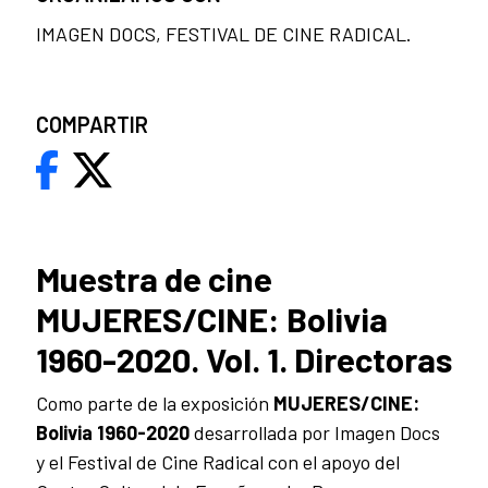
IMAGEN DOCS, FESTIVAL DE CINE RADICAL.
COMPARTIR
Muestra de cine
MUJERES/CINE: Bolivia
1960-2020. Vol. 1. Directoras
Como parte de la exposición
MUJERES/CINE:
Bolivia 1960-2020
desarrollada por Imagen Docs
y el Festival de Cine Radical con el apoyo del