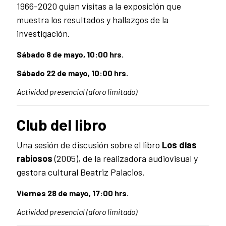
1966-2020 guían visitas a la exposición que
muestra los resultados y hallazgos de la
investigación.
Sábado 8 de mayo, 10:00 hrs.
Sábado 22 de mayo, 10:00 hrs.
Actividad presencial (aforo limitado)
Club del libro
Una sesión de discusión sobre el libro
Los días
rabiosos
(2005), de la realizadora audiovisual y
gestora cultural Beatriz Palacios.
Viernes 28 de mayo, 17:00 hrs.
Actividad presencial (aforo limitado)