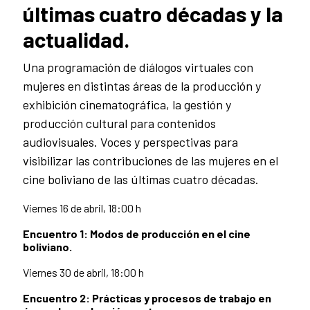
últimas cuatro décadas y la
actualidad.
Una programación de diálogos virtuales con
mujeres en distintas áreas de la producción y
exhibición cinematográfica, la gestión y
producción cultural para contenidos
audiovisuales. Voces y perspectivas para
visibilizar las contribuciones de las mujeres en el
cine boliviano de las últimas cuatro décadas.
Viernes 16 de abril, 18:00 h
Encuentro 1: Modos de producción en el cine
boliviano.
Viernes 30 de abril, 18:00 h
Encuentro 2: Prácticas y procesos de trabajo en