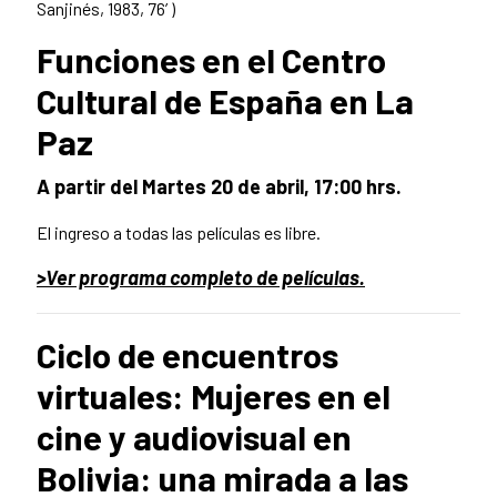
Sanjinés, 1983, 76’ )
Funciones en el Centro
Cultural de España en La
Paz
A partir del Martes 20 de abril, 17:00 hrs.
El ingreso a todas las películas es libre.
>Ver programa completo de películas.
Ciclo de encuentros
virtuales: Mujeres en el
cine y audiovisual en
Bolivia: una mirada a las