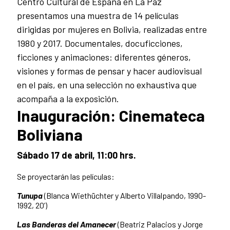
Centro Cultural de España en La Paz
presentamos una muestra de 14 películas
dirigidas por mujeres en Bolivia, realizadas entre
1980 y 2017. Documentales, docuficciones,
ficciones y animaciones: diferentes géneros,
visiones y formas de pensar y hacer audiovisual
en el país, en una selección no exhaustiva que
acompaña a la exposición.
Inauguración: Cinemateca
Boliviana
Sábado 17 de abril, 11:00 hrs.
Se proyectarán las películas:
Tunupa
(Blanca Wiethüchter y Alberto Villalpando, 1990-
1992, 20’)
Las Banderas del Amanecer
(Beatriz Palacios y Jorge