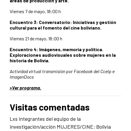
áreas de producción y arte.
Viernes 7 de mayo, 18:00 h
Encuentro 3: Conversatorio: Iniciativas y gestión
cultural para el fomento del cine boliviano.
Viernes 21 de mayo, 18:00 h
Encuentro 4: Imágenes, memoria y política.
Exploraciones audiovisuales sobre mujeres en la
historia de Bolivia.
Actividad virtual transmisión por Facebook del Ccelp e
ImagenDocs
>Ver programa.
Visitas comentadas
Lxs integrantes del equipo de la
investigación/acción MUJERES/CINE: Bolivia