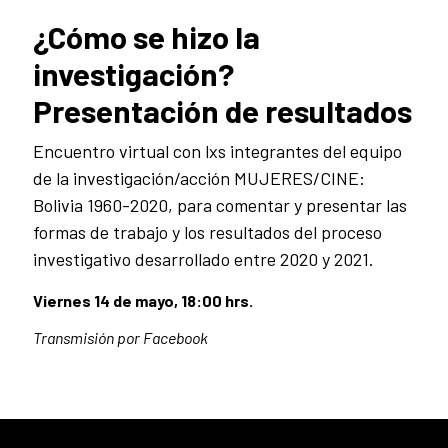
¿Cómo se hizo la
investigación?
Presentación de resultados
Encuentro virtual con lxs integrantes del equipo
de la investigación/acción MUJERES/CINE:
Bolivia 1960-2020, para comentar y presentar las
formas de trabajo y los resultados del proceso
investigativo desarrollado entre 2020 y 2021.
Viernes 14 de mayo, 18:00 hrs.
Transmisión por Facebook