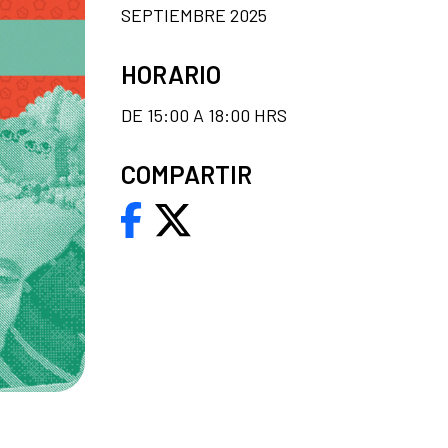
SEPTIEMBRE 2025
HORARIO
DE 15:00 A 18:00 HRS
COMPARTIR