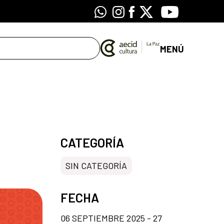
Whatsapp
Instagram
Facebook
X
Youtube
MENÚ
CATEGORÍA
SIN CATEGORÍA
FECHA
06 SEPTIEMBRE 2025 - 27