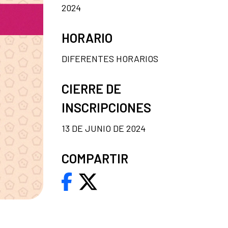
2024
HORARIO
DIFERENTES HORARIOS
CIERRE DE
INSCRIPCIONES
13 DE JUNIO DE 2024
COMPARTIR