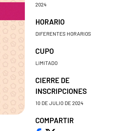
2024
HORARIO
DIFERENTES HORARIOS
CUPO
LIMITADO
CIERRE DE
INSCRIPCIONES
10 DE JULIO DE 2024
COMPARTIR