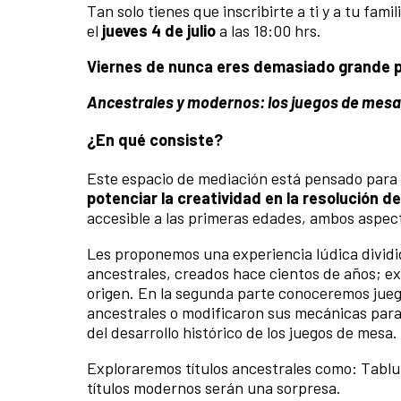
Tan solo tienes que inscribirte a ti y a tu fam
el
jueves 4 de julio
a las 18:00 hrs.
Viernes de nunca eres demasiado grande p
Ancestrales y modernos: los juegos de mesa a
¿En qué consiste?
Este espacio de mediación está pensado para
potenciar la creatividad en la resolución de
accesible a las primeras edades, ambos aspect
Les proponemos una experiencia lúdica dividi
ancestrales, creados hace cientos de años; 
origen. En la segunda parte conoceremos jue
ancestrales o modificaron sus mecánicas para 
del desarrollo histórico de los juegos de mesa.
Exploraremos títulos ancestrales como: Tablu
títulos modernos serán una sorpresa.