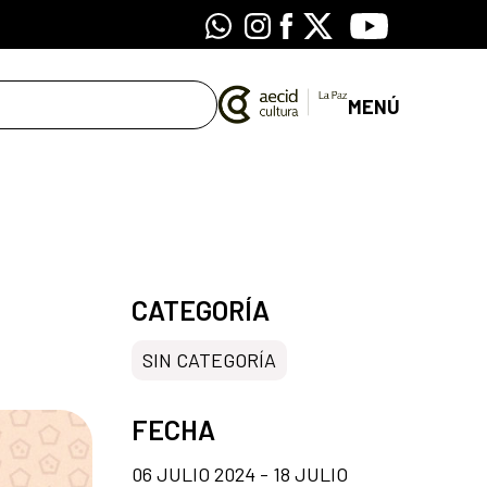
Whatsapp
Instagram
Facebook
X
Youtube
MENÚ
CATEGORÍA
SIN CATEGORÍA
FECHA
06 JULIO 2024 - 18 JULIO