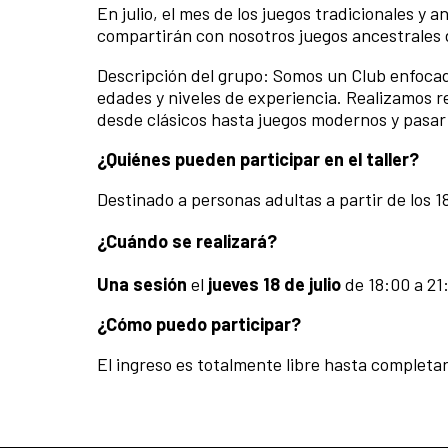
En julio, el mes de los juegos tradicionales y a
compartirán con nosotros juegos ancestrales 
Descripción del grupo: Somos un Club enfocad
edades y niveles de experiencia. Realizamos 
desde clásicos hasta juegos modernos y pasar
¿Quiénes pueden participar en el taller?
Destinado a personas adultas a partir de los 
¿Cuándo se realizará?
Una sesión
el
jueves 18 de julio
de 18:00 a 21
¿Cómo puedo participar?
El ingreso es totalmente libre hasta completar