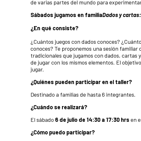
de varias partes del mundo para experimentar
Sábados jugamos en familia
Dados y cartas
¿En qué consiste?
¿Cuántos juegos con dados conoces? ¿Cuántos
conoces? Te proponemos una sesión familiar d
tradicionales que jugamos con dados, cartas 
de jugar con los mismos elementos. El objeti
jugar.
¿Quiénes pueden participar en el taller?
Destinado a familias de hasta 6 integrantes.
¿Cuándo se realizará?
El sábado
6 de julio de 14:30 a 17:30 hrs
en e
¿Cómo puedo participar?