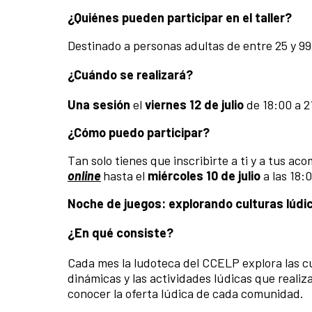
¿Quiénes pueden participar en el taller?
Destinado a personas adultas de entre 25 y 99
¿Cuándo se realizará?
Una sesión
el
viernes 12 de julio
de 18:00 a 2
¿Cómo puedo participar?
Tan solo tienes que inscribirte a ti y a tus 
online
hasta el
miércoles 10 de julio
a las 18:
Noche de juegos: explorando culturas lúdic
¿En qué consiste?
Cada mes la ludoteca del CCELP explora las c
dinámicas y las actividades lúdicas que real
conocer la oferta lúdica de cada comunidad.