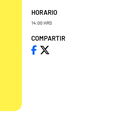
HORARIO
14:00 HRS
COMPARTIR