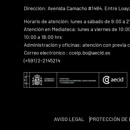
Dirección: Avenida Camacho #1484. Entre Loay
Horario de atención: lunes a sábado de 9:00 a 2
Atención en Mediateca: lunes a viernes de 10:00
10:00 a 18:00 hrs
Administración y oficinas: atención con previa c
Correo electrónico : ccelp.bo@aecid.es
(+591) 2-2145214
AVISO LEGAL
PROTECCIÓN DE