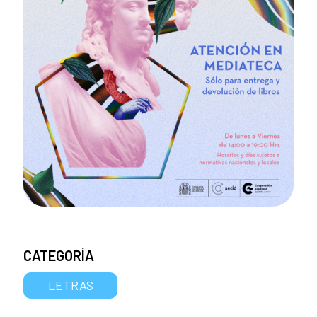
CATEGORÍA
LETRAS