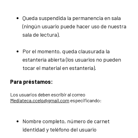
Queda suspendida la permanencia en sala
(ningún usuario puede hacer uso de nuestra
sala de lectura).
Por el momento, queda clausurada la
estantería abierta (los usuarios no pueden
tocar el material en estantería).
Para préstamos:
Los usuarios deben escribir al correo
Mediateca.ccelp@gmail.com
especificando:
Nombre completo, número de carnet
identidad y teléfono del usuario