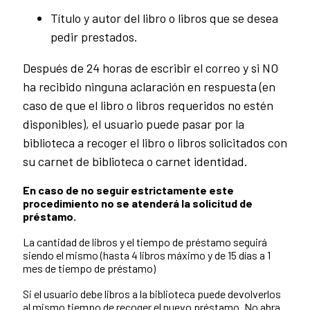
Título y autor del libro o libros que se desea
pedir prestados.
Después de 24 horas de escribir el correo y si NO
ha recibido ninguna aclaración en respuesta (en
caso de que el libro o libros requeridos no estén
disponibles), el usuario puede pasar por la
biblioteca a recoger el libro o libros solicitados con
su carnet de biblioteca o carnet identidad.
En caso de no seguir estrictamente este
procedimiento no se atenderá la solicitud de
préstamo.
La cantidad de libros y el tiempo de préstamo seguirá
siendo el mismo (hasta 4 libros máximo y de 15 días a 1
mes de tiempo de préstamo)
Si el usuario debe libros a la biblioteca puede devolverlos
al mismo tiempo de recoger el nuevo préstamo. No abra