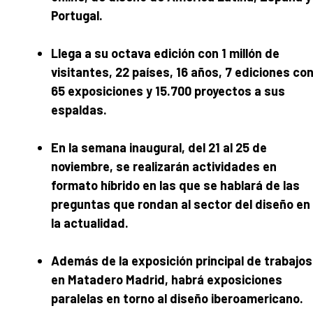
Portugal.
Llega a su octava edición con 1 millón de
visitantes, 22 países, 16 años, 7 ediciones co
65 exposiciones y 15.700 proyectos a sus
espaldas.
En la semana inaugural, del 21 al 25 de
noviembre, se realizarán actividades en
formato híbrido en las que se hablará de las
preguntas que rondan al sector del diseño en
la actualidad.
Además de la exposición principal de trabajos
en Matadero Madrid, habrá exposiciones
paralelas en torno al diseño iberoamericano.