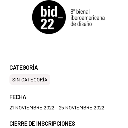
CATEGORÍA
SIN CATEGORÍA
FECHA
21 NOVIEMBRE 2022 - 25 NOVIEMBRE 2022
CIERRE DE INSCRIPCIONES