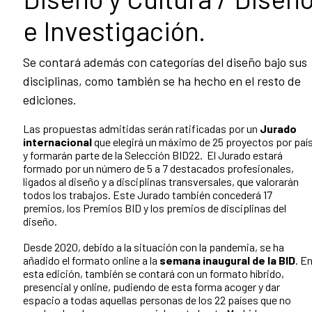
e Investigación.
Se contará además con categorías del diseño bajo sus
disciplinas, como también se ha hecho en el resto de
ediciones.
Las propuestas admitidas serán ratificadas por un
Jurado
internacional
que elegirá un máximo de 25 proyectos por paí
y formarán parte de la Selección BID22. El Jurado estará
formado por un número de 5 a 7 destacados profesionales,
ligados al diseño y a disciplinas transversales, que valorarán
todos los trabajos. Este Jurado también concederá 17
premios, los Premios BID y los premios de disciplinas del
diseño.
Desde 2020, debido a la situación con la pandemia, se ha
añadido el formato online a la
semana inaugural de la BID
. E
esta edición, también se contará con un formato híbrido,
presencial y online, pudiendo de esta forma acoger y dar
espacio a todas aquellas personas de los 22 países que no