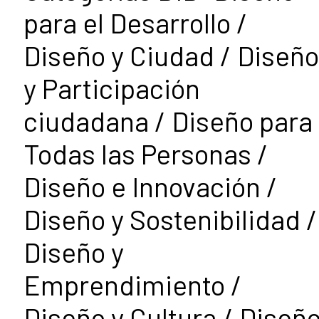
para el Desarrollo /
Diseño y Ciudad / Diseño
y Participación
ciudadana / Diseño para
Todas las Personas /
Diseño e Innovación /
Diseño y Sostenibilidad /
Diseño y
Emprendimiento /
Diseño y Cultura / Diseñ