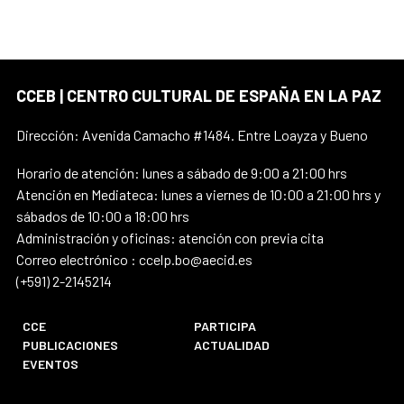
CCEB | CENTRO CULTURAL DE ESPAÑA EN LA PAZ
Dirección: Avenida Camacho #1484. Entre Loayza y Bueno
Horario de atención: lunes a sábado de 9:00 a 21:00 hrs
Atención en Mediateca: lunes a viernes de 10:00 a 21:00 hrs y
sábados de 10:00 a 18:00 hrs
Administración y oficinas: atención con previa cita
Correo electrónico : ccelp.bo@aecid.es
(+591) 2-2145214
CCE
PARTICIPA
PUBLICACIONES
ACTUALIDAD
EVENTOS