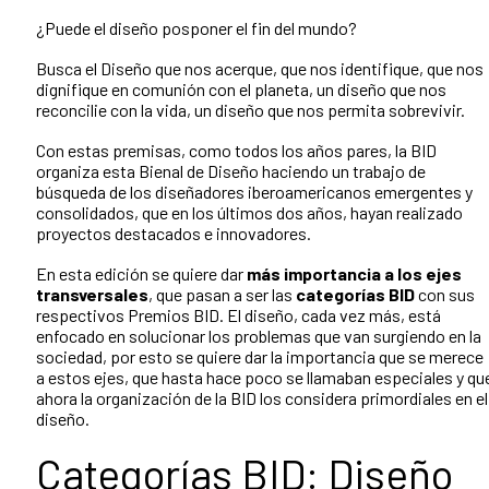
¿Puede el diseño posponer el fin del mundo?
Busca el Diseño que nos acerque, que nos identifique, que nos
dignifique en comunión con el planeta, un diseño que nos
reconcilie con la vida, un diseño que nos permita sobrevivir.
Con estas premisas, como todos los años pares, la BID
organiza esta Bienal de Diseño haciendo un trabajo de
búsqueda de los diseñadores iberoamericanos emergentes y
consolidados, que en los últimos dos años, hayan realizado
proyectos destacados e innovadores.
En esta edición se quiere dar
más importancia a los ejes
transversales
, que pasan a ser las
categorías BID
con sus
respectivos Premios BID. El diseño, cada vez más, está
enfocado en solucionar los problemas que van surgiendo en la
sociedad, por esto se quiere dar la importancia que se merece
a estos ejes, que hasta hace poco se llamaban especiales y qu
ahora la organización de la BID los considera primordiales en el
diseño.
Categorías BID: Diseño