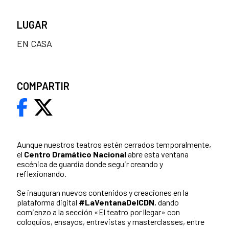
LUGAR
EN CASA
COMPARTIR
Aunque nuestros teatros estén cerrados temporalmente,
el
Centro Dramático Nacional
abre esta ventana
escénica de guardia donde seguir creando y
reflexionando.
Se inauguran nuevos contenidos y creaciones en la
plataforma digital
#LaVentanaDelCDN
, dando
comienzo a la sección «El teatro por llegar» con
coloquios, ensayos, entrevistas y masterclasses, entre