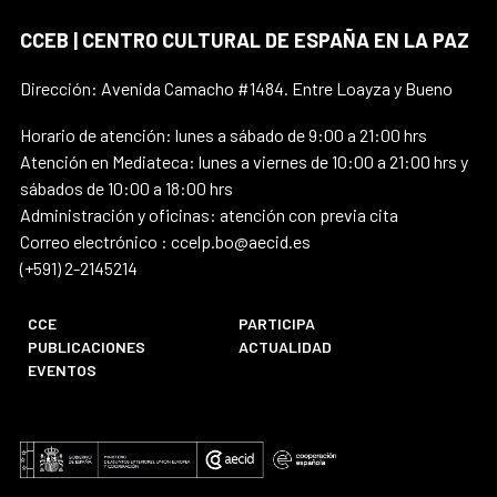
CCEB | CENTRO CULTURAL DE ESPAÑA EN LA PAZ
Dirección: Avenida Camacho #1484. Entre Loayza y Bueno
Horario de atención: lunes a sábado de 9:00 a 21:00 hrs
Atención en Mediateca: lunes a viernes de 10:00 a 21:00 hrs y
sábados de 10:00 a 18:00 hrs
Administración y oficinas: atención con previa cita
Correo electrónico : ccelp.bo@aecid.es
(+591) 2-2145214
CCE
PARTICIPA
PUBLICACIONES
ACTUALIDAD
EVENTOS