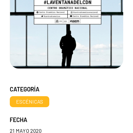
CATEGORÍA
ESCÉNICAS
FECHA
21 MAYO 2020