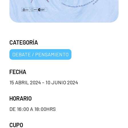
CATEGORÍA
DEBATE / PENSAMIENTO
FECHA
15 ABRIL 2024 - 10 JUNIO 2024
HORARIO
DE 16:00 A 18:00HRS
CUPO