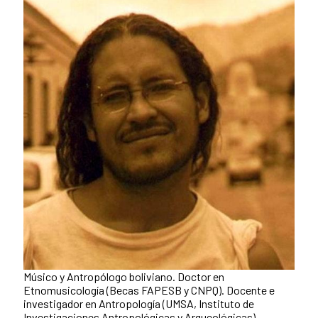
Músico y Antropólogo boliviano. Doctor en
Etnomusicología (Becas FAPESB y CNPQ). Docente e
investigador en Antropología (UMSA, Instituto de
Investigaciones Antropológicas y Arqueológicas).