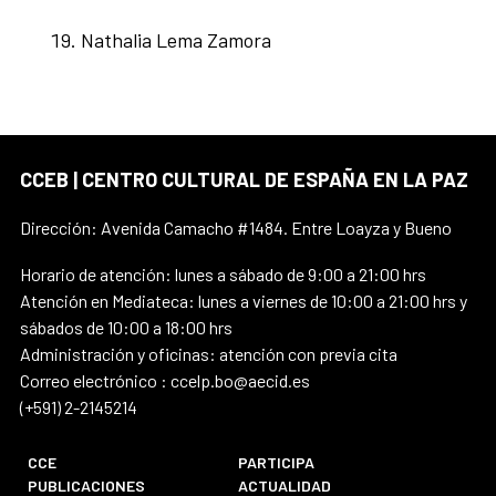
Nathalia Lema Zamora
CCEB | CENTRO CULTURAL DE ESPAÑA EN LA PAZ
Dirección: Avenida Camacho #1484. Entre Loayza y Bueno
Horario de atención: lunes a sábado de 9:00 a 21:00 hrs
Atención en Mediateca: lunes a viernes de 10:00 a 21:00 hrs y
sábados de 10:00 a 18:00 hrs
Administración y oficinas: atención con previa cita
Correo electrónico : ccelp.bo@aecid.es
(+591) 2-2145214
CCE
PARTICIPA
PUBLICACIONES
ACTUALIDAD