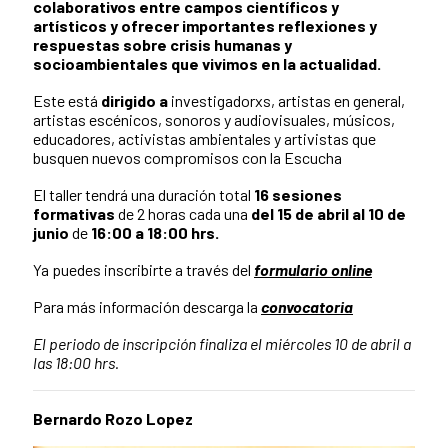
colaborativos entre campos científicos y
artísticos y ofrecer importantes reflexiones y
respuestas sobre crisis humanas y
socioambientales que vivimos en la actualidad.
Este está
dirigido a
investigadorxs, artistas en general,
artistas escénicos, sonoros y audiovisuales, músicos,
educadores, activistas ambientales y artivistas que
busquen nuevos compromisos con la Escucha
El taller tendrá una duración total
16
sesiones
formativas
de 2 horas cada una
del 15 de abril al 10 de
junio
de
16
:00 a 18:00 hrs.
Ya puedes inscribirte a través del
formulario online
Para más información descarga la
convocatoria
El periodo de inscripción finaliza el miércoles 10 de abril a
las 18:00 hrs.
Bernardo Rozo Lopez