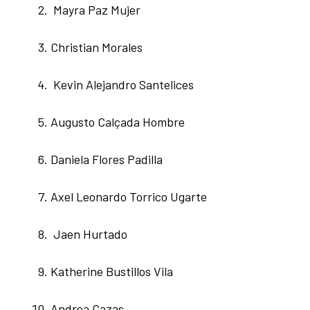
Mayra Paz Mujer
Christian Morales
Kevin Alejandro Santelices
Augusto Calçada Hombre
Daniela Flores Padilla
Axel Leonardo Torrico Ugarte
Jaen Hurtado
Katherine Bustillos Vila
Andrea Cazas