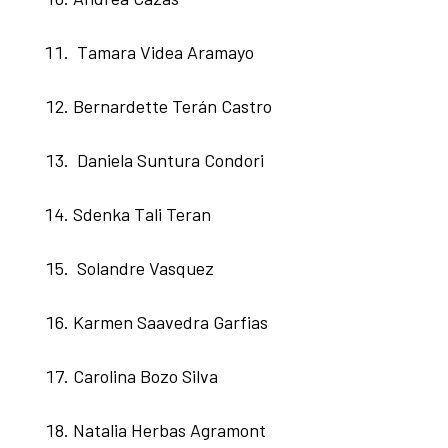
Tamara Videa Aramayo
Bernardette Terán Castro
Daniela Suntura Condori
Sdenka Tali Teran
Solandre Vasquez
Karmen Saavedra Garfias
Carolina Bozo Silva
Natalia Herbas Agramont