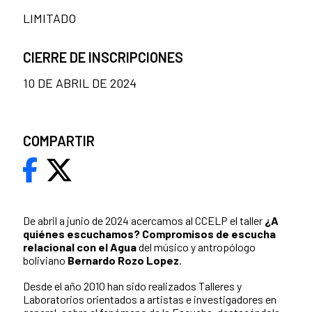
LIMITADO
CIERRE DE INSCRIPCIONES
10 DE ABRIL DE 2024
COMPARTIR
De abril a junio de 2024 acercamos al CCELP el taller
¿A
quiénes escuchamos? Compromisos de escucha
relacional con el Agua
del músico y antropólogo
boliviano
Bernardo Rozo Lopez
.
Desde el año 2010 han sido realizados Talleres y
Laboratorios orientados a artistas e investigadores en