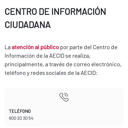
CENTRO DE INFORMACIÓN
CIUDADANA
La
atención al público
por parte del Centro de
Información de la AECID se realiza,
principalmente, a través de correo electrónico,
teléfono y redes sociales de la AECID:
TELÉFONO
​​​​​​​900 20 30 54