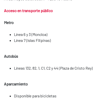
Acceso en transporte público
Metro
Línea 6 y 3 (Moncloa)
Línea 7 (Islas Filipinas)
Autobús
Líneas 132, 82, 1, C1, C2 y 44 (Plaza de Cristo Rey)
Aparcamiento
​​​​​​​Disponible para bicicletas