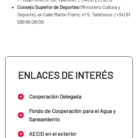
Consejo Superior de Deportes
(Ministerio Cultura y
Deporte), en Calle Martín Fierro, nº 5. Teléfonos: (+34) 91
589 66 08/09
ENLACES DE INTERÉS
Cooperación Delegada
Fondo de Cooperación para el Agua y
Saneamiento
AECID en el exterior