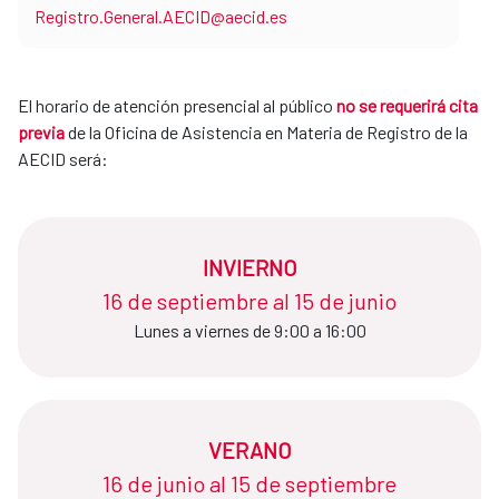
Registro.General.AECID@aecid.es
El horario de atención presencial al público
no se requerirá cita
previa
de la Oficina de Asistencia en Materia de Registro de la
AECID será:
INVIERNO
16 de septiembre al 15 de junio​​​​​​​
Lunes a viernes de 9:00 a 16:00
VERANO
16 de junio al 15 de septiembre​​​​​​​