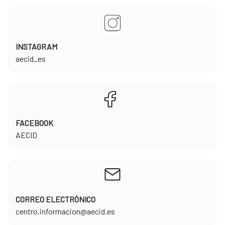
INSTAGRAM
​​​​​​​aecid_es
FACEBOOK
​​​​​​​AECID
CORREO ELECTRÓNICO
​​​​​​​centro.informacion@aecid.es