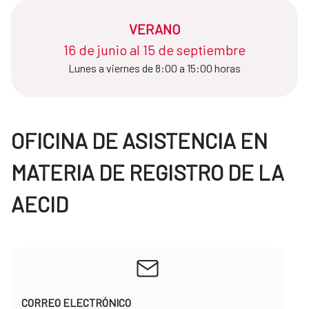
VERANO
16 de junio al 15 de septiembre
Lunes a viernes de 8:00 a 15:00 horas
OFICINA DE ASISTENCIA EN
MATERIA DE REGISTRO DE LA
AECID
CORREO ELECTRÓNICO