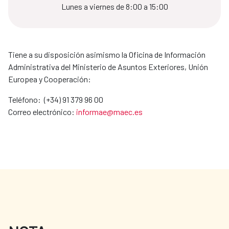
Lunes a viernes de 8:00 a 15:00
Tiene a su disposición asimismo la Oficina de Información
Administrativa del Ministerio de Asuntos Exteriores, Unión
Europea y Cooperación:
Teléfono: (+34) 91 379 96 00
Correo electrónico:
informae@maec.es