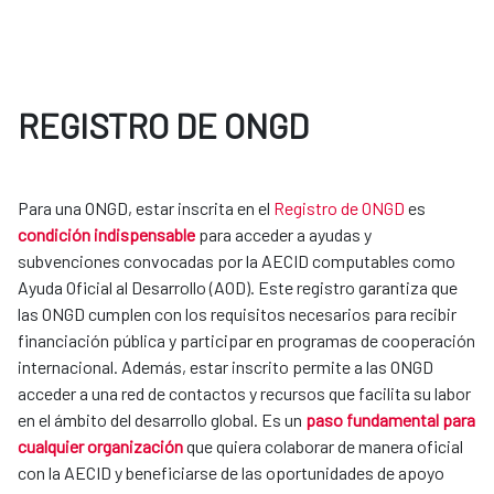
REGISTRO DE ONGD
Para una ONGD, estar inscrita en el
Registro de ONGD
es
condición indispensable
para acceder a ayudas y
subvenciones convocadas por la AECID computables como
Ayuda Oficial al Desarrollo (AOD). Este registro garantiza que
las ONGD cumplen con los requisitos necesarios para recibir
financiación pública y participar en programas de cooperación
internacional. Además, estar inscrito permite a las ONGD
acceder a una red de contactos y recursos que facilita su labor
en el ámbito del desarrollo global. Es un
paso fundamental para
cualquier organización
que quiera colaborar de manera oficial
con la AECID y beneficiarse de las oportunidades de apoyo