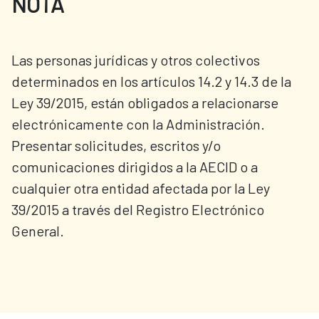
NOTA
Las personas jurídicas y otros colectivos
determinados en los artículos 14.2 y 14.3 de la
Ley 39/2015, están obligados a relacionarse
electrónicamente con la Administración.
Presentar solicitudes, escritos y/o
comunicaciones dirigidos a la AECID o a
cualquier otra entidad afectada por la Ley
39/2015 a través del Registro Electrónico
General.