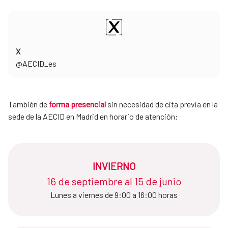
X
​​​​​​​@AECID_es
También de
forma presencial
sin necesidad de cita previa en la
sede de la AECID en Madrid en horario de atención:
INVIERNO
16 de septiembre al 15 de junio​​​​​​​
Lunes a viernes de 9:00 a 16:00 horas