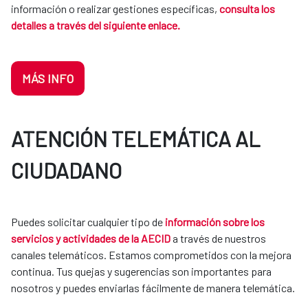
información o realizar gestiones específicas,
consulta los
detalles a través del siguiente enlace.
MÁS INFO
ATENCIÓN TELEMÁTICA AL
CIUDADANO
Puedes solicitar cualquier tipo de
información sobre los
servicios y actividades de la AECID
a través de nuestros
canales telemáticos. Estamos comprometidos con la mejora
continua. Tus quejas y sugerencias son importantes para
nosotros y puedes enviarlas fácilmente de manera telemática.