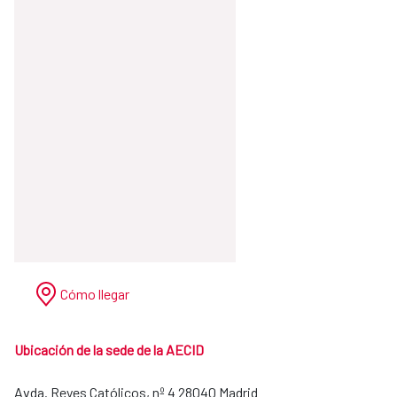
Cómo llegar
Ubicación de la sede de la AECID
Avda. Reyes Católicos, nº 4 28040 Madrid