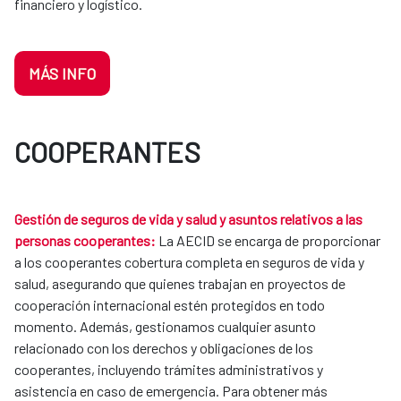
financiero y logístico.
MÁS INFO
COOPERANTES
Gestión de seguros de vida y salud y asuntos relativos a las
personas cooperantes:
La AECID se encarga de proporcionar
a los cooperantes cobertura completa en seguros de vida y
salud, asegurando que quienes trabajan en proyectos de
cooperación internacional estén protegidos en todo
momento. Además, gestionamos cualquier asunto
relacionado con los derechos y obligaciones de los
cooperantes, incluyendo trámites administrativos y
asistencia en caso de emergencia. Para obtener más