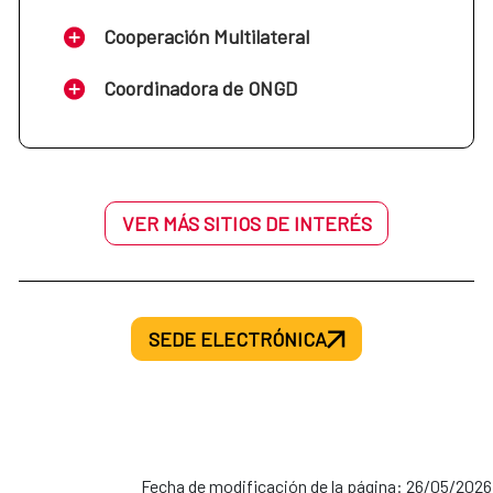
Cooperación Multilateral
Coordinadora de ONGD
VER MÁS SITIOS DE INTERÉS
SEDE ELECTRÓNICA
Fecha de modificación de la página: 26/05/2026