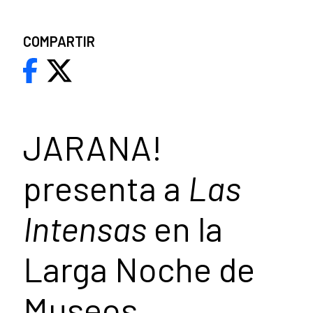
COMPARTIR
JARANA!
presenta a
Las
Intensas
en la
Larga Noche de
Museos