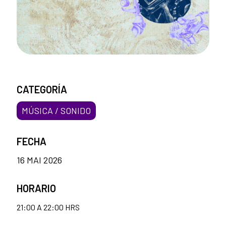
CATEGORÍA
MÚSICA / SONIDO
FECHA
16 MAI 2026
HORARIO
21:00 A 22:00 HRS