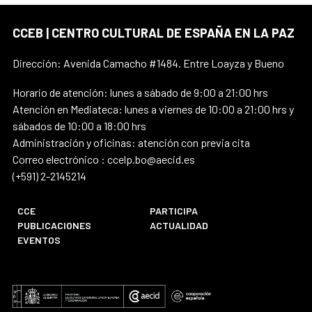
CCEB | CENTRO CULTURAL DE ESPAÑA EN LA PAZ
Dirección: Avenida Camacho #1484. Entre Loayza y Bueno
Horario de atención: lunes a sábado de 9:00 a 21:00 hrs
Atención en Mediateca: lunes a viernes de 10:00 a 21:00 hrs y
sábados de 10:00 a 18:00 hrs
Administración y oficinas: atención con previa cita
Correo electrónico : ccelp.bo@aecid.es
(+591) 2-2145214
CCE
PARTICIPA
PUBLICACIONES
ACTUALIDAD
EVENTOS