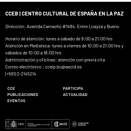
CCEB | CENTRO CULTURAL DE ESPAÑA EN LA PAZ
Dirección: Avenida Camacho #1484. Entre Loayza y Bueno
Horario de atención: lunes a sábado de 9:00 a 21:00 hrs
Atención en Mediateca: lunes a viernes de 10:00 a 21:00 hrs y
sábados de 10:00 a 18:00 hrs
Administración y oficinas: atención con previa cita
Correo electrónico : ccelp.bo@aecid.es
(+591) 2-2145214
CCE
PARTICIPA
PUBLICACIONES
ACTUALIDAD
EVENTOS