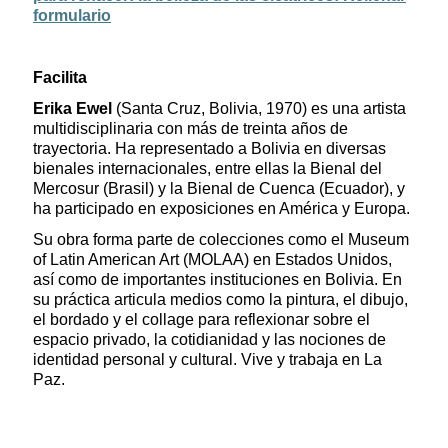
formulario
Facilita
Erika Ewel
(Santa Cruz, Bolivia, 1970) es una artista
multidisciplinaria con más de treinta años de
trayectoria. Ha representado a Bolivia en diversas
bienales internacionales, entre ellas la Bienal del
Mercosur (Brasil) y la Bienal de Cuenca (Ecuador), y
ha participado en exposiciones en América y Europa.
Su obra forma parte de colecciones como el Museum
of Latin American Art (MOLAA) en Estados Unidos,
así como de importantes instituciones en Bolivia. En
su práctica articula medios como la pintura, el dibujo,
el bordado y el collage para reflexionar sobre el
espacio privado, la cotidianidad y las nociones de
identidad personal y cultural. Vive y trabaja en La
Paz.