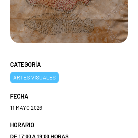
CATEGORÍA
ARTES VISUALES
FECHA
11 MAYO 2026
HORARIO
DE 17:00 A 19:00 HORAS