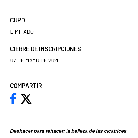
CUPO
LIMITADO
CIERRE DE INSCRIPCIONES
07 DE MAYO DE 2026
COMPARTIR
Deshacer para rehacer: la belleza de las cicatrices