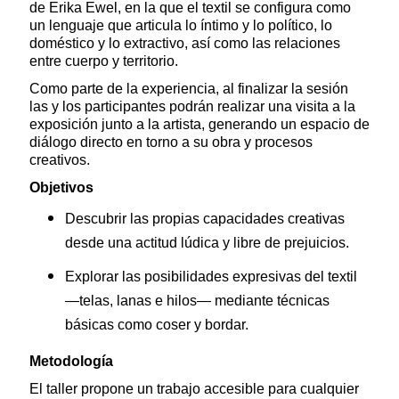
de Erika Ewel, en la que el textil se configura como
un lenguaje que articula lo íntimo y lo político, lo
doméstico y lo extractivo, así como las relaciones
entre cuerpo y territorio.
Como parte de la experiencia, al finalizar la sesión
las y los participantes podrán realizar una visita a la
exposición junto a la artista, generando un espacio de
diálogo directo en torno a su obra y procesos
creativos.
Objetivos
Descubrir las propias capacidades creativas
desde una actitud lúdica y libre de prejuicios.
Explorar las posibilidades expresivas del textil
—telas, lanas e hilos— mediante técnicas
básicas como coser y bordar.
Metodología
El taller propone un trabajo accesible para cualquier