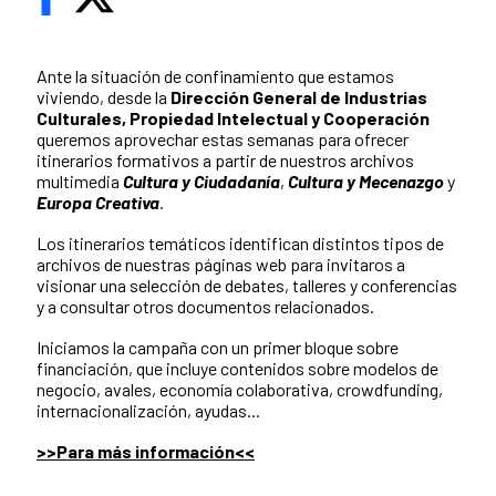
Ante la situación de confinamiento que estamos
viviendo, desde la
Dirección General de Industrias
Culturales, Propiedad Intelectual y Cooperación
queremos aprovechar estas semanas para ofrecer
itinerarios formativos a partir de nuestros archivos
multimedia
Cultura y Ciudadanía
,
Cultura y Mecenazgo
y
Europa Creativa
.
Los itinerarios temáticos identifican distintos tipos de
archivos de nuestras páginas web para invitaros a
visionar una selección de debates, talleres y conferencias
y a consultar otros documentos relacionados.
Iniciamos la campaña con un primer bloque sobre
financiación, que incluye contenidos sobre modelos de
negocio, avales, economía colaborativa, crowdfunding,
internacionalización, ayudas...
>>Para más información<<