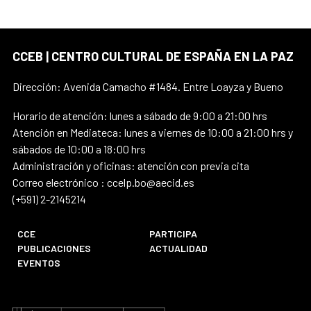
CCEB | CENTRO CULTURAL DE ESPAÑA EN LA PAZ
Dirección: Avenida Camacho #1484. Entre Loayza y Bueno
Horario de atención: lunes a sábado de 9:00 a 21:00 hrs
Atención en Mediateca: lunes a viernes de 10:00 a 21:00 hrs y
sábados de 10:00 a 18:00 hrs
Administración y oficinas: atención con previa cita
Correo electrónico : ccelp.bo@aecid.es
(+591) 2-2145214
CCE
PARTICIPA
PUBLICACIONES
ACTUALIDAD
EVENTOS