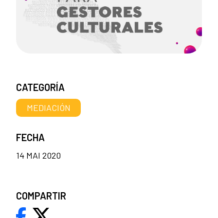
CATEGORÍA
MEDIACIÓN
FECHA
14 MAI 2020
COMPARTIR