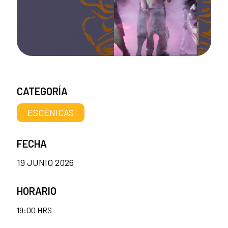
CATEGORÍA
ESCÉNICAS
FECHA
19 JUNIO 2026
HORARIO
19:00 HRS