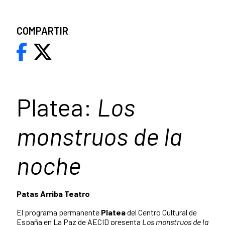
COMPARTIR
Platea:
Los
monstruos de la
noche
Patas Arriba Teatro
El programa permanente
Platea
del Centro Cultural de
España en La Paz de AECID presenta
Los monstruos de la