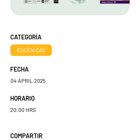
CATEGORÍA
ESCÉNICAS
FECHA
04 APRIL 2025
HORARIO
20:00 HRS
COMPARTIR