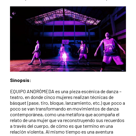
Sinopsis:
EQUIPO ANDRÒMEDA es una pieza escénica de danza –
teatro, en donde cinco mujeres realizan técnicas de
básquet (pase, tiro, bloque, lanzamiento, etc.) que poco a
poco se van transformando en movimientos de danza
contemporánea, como una metáfora que acompaña el
relato de una mujer que va reconstruyendo sus recuerdos
a través del cuerpo, de cómo es que termino en una
relación violenta. Al mismo tiempo es una aventura