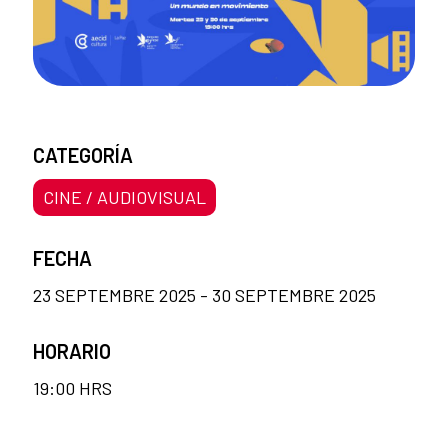
CATEGORÍA
CINE / AUDIOVISUAL
FECHA
23 SEPTEMBRE 2025 - 30 SEPTEMBRE 2025
HORARIO
19:00 HRS