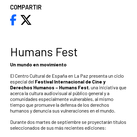
COMPARTIR
Humans Fest
Un mundo en movimiento
El Centro Cultural de España en La Paz presenta un ciclo
especial del
Festival Internacional de Cine y
Derechos Humanos – Humans Fest
, una iniciativa que
acerca la cultura audiovisual al público general y a
comunidades especialmente vulnerables, al mismo
tiempo que promueve la defensa de los derechos
humanos y denuncia sus vulneraciones en el mundo.
Durante dos martes de septiembre se proyectarán títulos
seleccionados de sus más recientes ediciones: