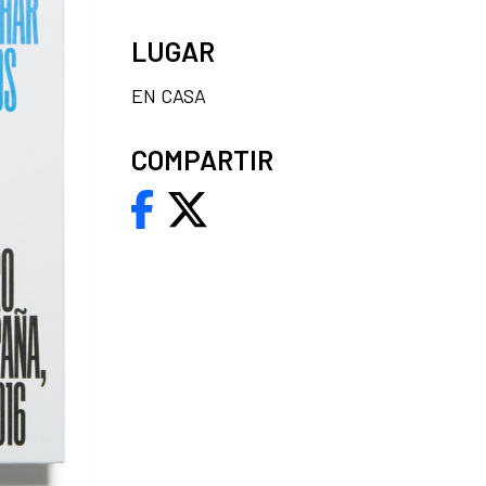
LUGAR
EN CASA
COMPARTIR