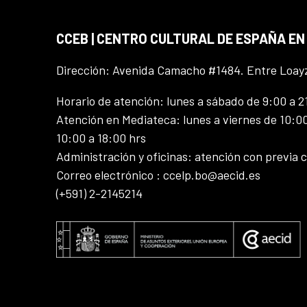
CCEB | CENTRO CULTURAL DE ESPAÑA EN
Dirección: Avenida Camacho #1484. Entre Loay
Horario de atención: lunes a sábado de 9:00 a 2
Atención en Mediateca: lunes a viernes de 10:00
10:00 a 18:00 hrs
Administración y oficinas: atención con previa c
Correo electrónico : ccelp.bo@aecid.es
(+591) 2-2145214