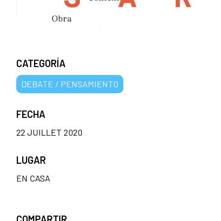
CATEGORÍA
DEBATE / PENSAMIENTO
FECHA
22 JUILLET 2020
LUGAR
EN CASA
COMPARTIR