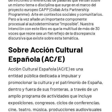
un mismo tema o disciplina que surge en el marco del
proyecto europeo CAPP (Collab Arts Partnership
Programme): Arte en contextos sociales y comunitarios.
Pero a la vez añade un importante componente
procesual al autodeterminarse “imposible”. Nuestra
intención con este libro es que la multitud de más de 30
voces que reúne sea un fiel reflejo de la discrepancia
discursiva que existe sobre esta temática.
Sobre Acción Cultural
Española (AC/E)
Acción Cultural Española (AC/E) es una
entidad pública dedicada a impulsar y
promocionar la cultura y el patrimonio de España,
dentro y fuera de sus fronteras, a través de un
amplio programa de actividades que incluye
exposiciones, congresos, ciclos de conferencias,
cine, teatro, música, producciones audiovisuales