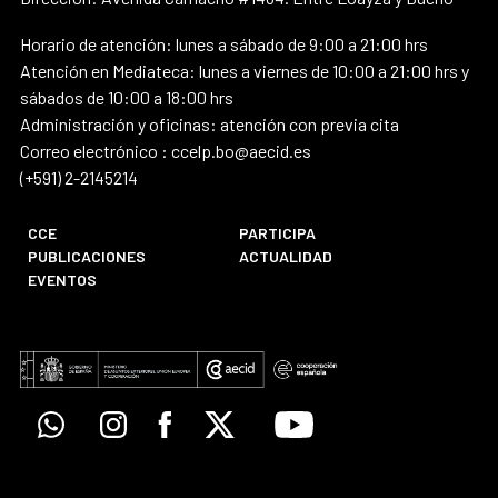
Horario de atención: lunes a sábado de 9:00 a 21:00 hrs
Atención en Mediateca: lunes a viernes de 10:00 a 21:00 hrs y
sábados de 10:00 a 18:00 hrs
Administración y oficinas: atención con previa cita
Correo electrónico : ccelp.bo@aecid.es
(+591) 2-2145214
CCE
PARTICIPA
PUBLICACIONES
ACTUALIDAD
EVENTOS
Whatsapp
Instagram
Facebook
X
Youtube