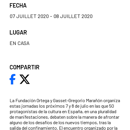
FECHA
07 JUILLET 2020 - 08 JUILLET 2020
LUGAR
EN CASA
COMPARTIR
La Fundación Ortega y Gasset-Gregorio Marañón organiza
estas jornadas los próximos 7 y 8 de julio en las que 50
protagonistas de la cultura en España, en una pluralidad
de manifestaciones, debaten sobre la manera de afrontar
alguno de los desafíos de los nuevos tiempos, tras la
salida del confinamiento. El encuentro organizado por la