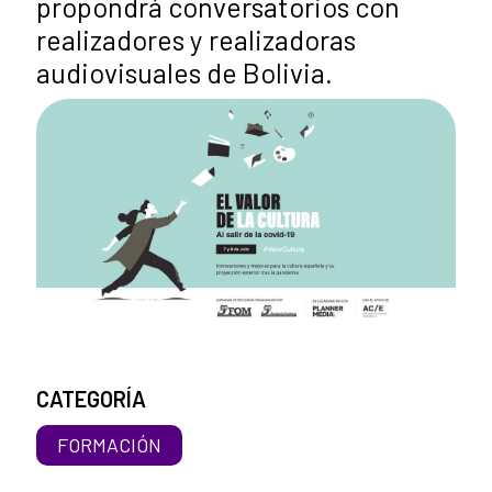
propondrá conversatorios con
realizadores y realizadoras
audiovisuales de Bolivia.
CATEGORÍA
FORMACIÓN