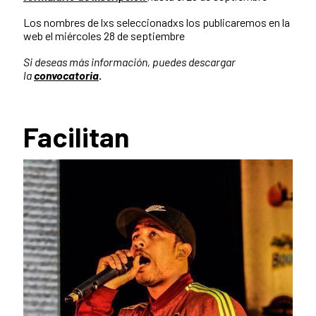
Los nombres de lxs seleccionadxs los publicaremos en la
web el miércoles 28 de septiembre
Si deseas más información, puedes descargar
la
convocatoria
.
Facilitan