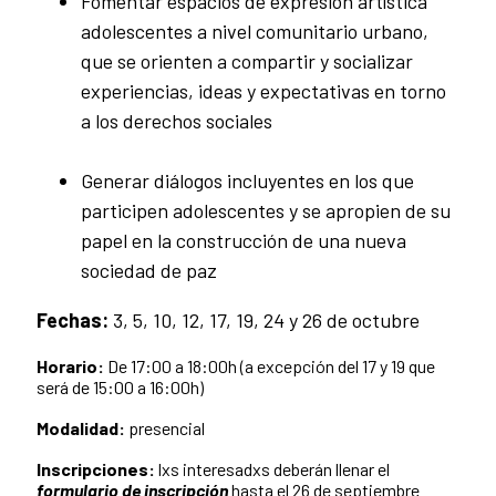
Fomentar espacios de expresión artística
adolescentes a nivel comunitario urbano,
que se orienten a compartir y socializar
experiencias, ideas y expectativas en torno
a los derechos sociales
Generar diálogos incluyentes en los que
participen adolescentes y se apropien de su
papel en la construcción de una nueva
sociedad de paz
Fechas:
3, 5, 10, 12, 17, 19, 24 y 26 de octubre
Horario:
De 17:00 a 18:00h (a excepción del 17 y 19 que
será de 15:00 a 16:00h)
Modalidad:
presencial
Inscripciones:
lxs interesadxs deberán llenar el
formulario de inscripción
hasta el 26 de septiembre