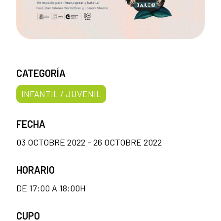
CATEGORÍA
INFANTIL / JUVENIL
FECHA
03 OCTOBRE 2022 - 26 OCTOBRE 2022
HORARIO
DE 17:00 A 18:00H
CUPO