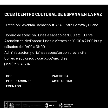
CCEB | CENTRO CULTURAL DE ESPAÑA EN LA PAZ
Dirección: Avenida Camacho #1484. Entre Loayza y Bueno
Horario de atención: lunes a sábado de 9:00 a 21:00 hrs
Atención en Mediateca: lunes a viernes de 10:00 a 21:00 hrs y
sábados de 10:00 a 18:00 hrs
Administración y oficinas: atención con previa cita
Correo electrónico : ccelp.bo@aecid.es
(+591) 2-2145214
CCE
PARTICIPA
PUBLICACIONES
ACTUALIDAD
EVENTOS