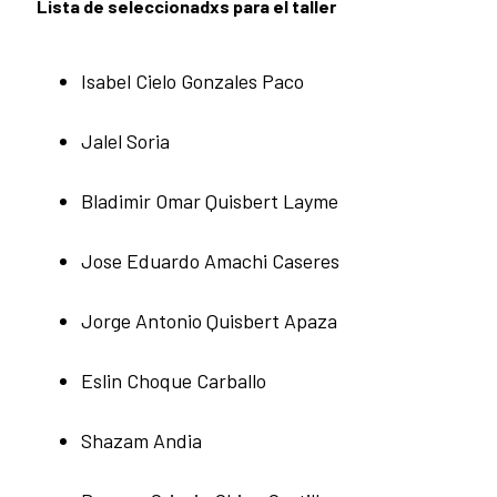
Lista de seleccionadxs para el taller
Isabel Cielo Gonzales Paco
Jalel Soria
Bladimir Omar Quisbert Layme
Jose Eduardo Amachi Caseres
Jorge Antonio Quisbert Apaza
Eslin Choque Carballo
Shazam Andia