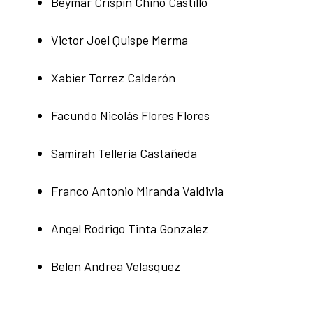
Beymar Crispin Chino Castillo
Victor Joel Quispe Merma
Xabier Torrez Calderón
Facundo Nicolás Flores Flores
Samirah Telleria Castañeda
Franco Antonio Miranda Valdivia
Angel Rodrigo Tinta Gonzalez
Belen Andrea Velasquez