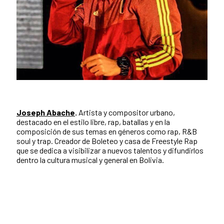
Joseph Abache
.
Artista y compositor urbano,
destacado en el estilo libre, rap, batallas y en la
composición de sus temas en géneros como rap, R&B
soul y trap.
Creador de Boleteo y casa de Freestyle Rap
que se dedica a visibilizar a nuevos talentos y difundirlos
dentro la cultura musical y general en Bolivia.