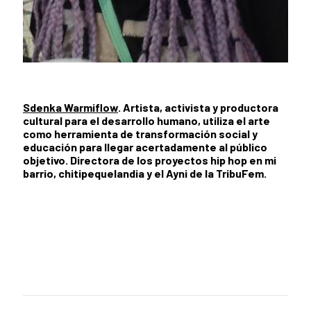
Sdenka Warmiflow
.
Artista, activista y productora
cultural para el desarrollo humano, utiliza el arte
como herramienta de transformación social y
educación para llegar acertadamente al público
objetivo. Directora de los proyectos hip hop en mi
barrio, chitipequelandia y el Ayni de la TribuFem.