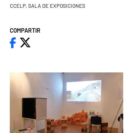
CCELP, SALA DE EXPOSICIONES
COMPARTIR