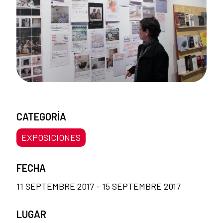
CATEGORÍA
EXPOSICIONES
FECHA
11 SEPTEMBRE 2017 - 15 SEPTEMBRE 2017
LUGAR