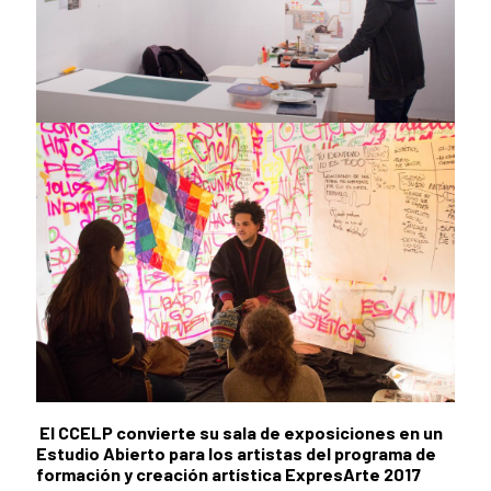
El CCELP convierte su sala de exposiciones en un
Estudio Abierto para los artistas del programa de
formación y creación artística ExpresArte 2017