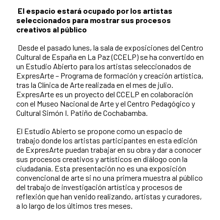
El espacio estará ocupado por los artistas
seleccionados para mostrar sus procesos
creativos al público
Desde el pasado lunes, la sala de exposiciones del Centro
Cultural de España en La Paz (CCELP) se ha convertido en
un Estudio Abierto para los artistas seleccionados de
ExpresArte – Programa de formación y creación artística,
tras la Clínica de Arte realizada en el mes de julio.
ExpresArte es un proyecto del CCELP en colaboración
con el Museo Nacional de Arte y el Centro Pedagógico y
Cultural Simón I. Patiño de Cochabamba.
El Estudio Abierto se propone como un espacio de
trabajo donde los artistas participantes en esta edición
de ExpresArte puedan trabajar en su obra y dar a conocer
sus procesos creativos y artísticos en diálogo con la
ciudadanía. Esta presentación no es una exposición
convencional de arte si no una primera muestra al público
del trabajo de investigación artística y procesos de
reflexión que han venido realizando, artistas y curadores,
a lo largo de los últimos tres meses.