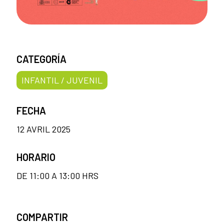
CATEGORÍA
INFANTIL / JUVENIL
FECHA
12 AVRIL 2025
HORARIO
DE 11:00 A 13:00 HRS
COMPARTIR